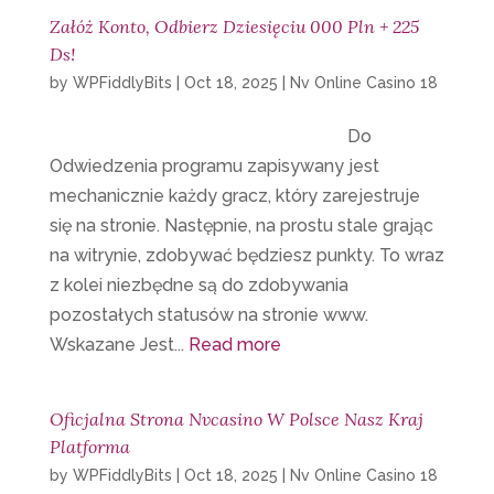
Załóż Konto, Odbierz Dziesięciu 000 Pln + 225
Ds!
by
WPFiddlyBits
|
Oct 18, 2025
|
Nv Online Casino 18
Do
Odwiedzenia programu zapisywany jest
mechanicznie każdy gracz, który zarejestruje
się na stronie. Następnie, na prostu stale grając
na witrynie, zdobywać będziesz punkty. To wraz
z kolei niezbędne są do zdobywania
pozostałych statusów na stronie www.
Wskazane Jest...
Read more
Oficjalna Strona Nvcasino W Polsce Nasz Kraj
Platforma
by
WPFiddlyBits
|
Oct 18, 2025
|
Nv Online Casino 18