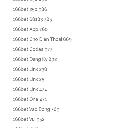
188bet 250 986
188bet 68183 785
188bet App 780
188bet Cho Dien Thoai 889
188bet Codes 977
188bet Dang Ky 892
188bet Link 238
188bet Link 25
188bet Link 474
188bet One 471
188bet Vao Bong 769
188bet Vui 952