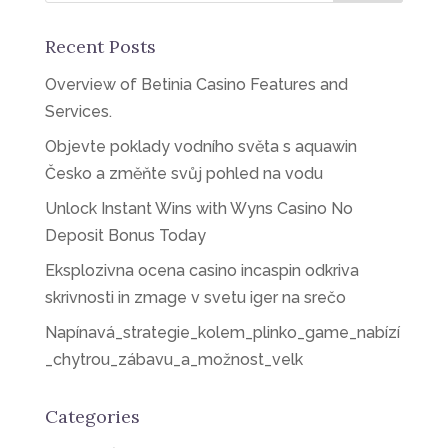
Recent Posts
Overview of Betinia Casino Features and
Services.
Objevte poklady vodního světa s aquawin
Česko a změňte svůj pohled na vodu
Unlock Instant Wins with Wyns Casino No
Deposit Bonus Today
Eksplozivna ocena casino incaspin odkriva
skrivnosti in zmage v svetu iger na srečo
Napínavá_strategie_kolem_plinko_game_nabízí
_chytrou_zábavu_a_možnost_velk
Categories