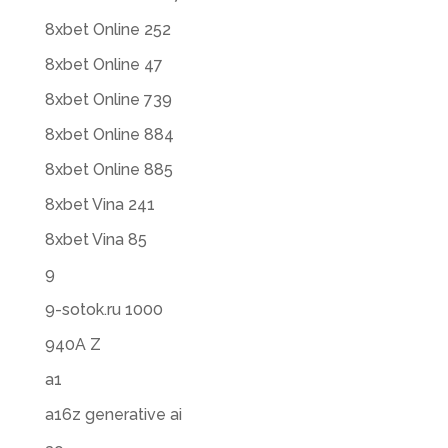
8xbet Online 252
8xbet Online 47
8xbet Online 739
8xbet Online 884
8xbet Online 885
8xbet Vina 241
8xbet Vina 85
9
9-sotok.ru 1000
940A Z
a1
a16z generative ai