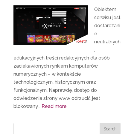
Obiektem
serwisu jest
dostarczani
e
neutralnych
,
edukacyjnych treści redakcyjnych dla osób
zaciekawionych rynkiem komputerów
numerycznych – w kontekście
technologicznym, historycznym oraz
funkcjonalnym. Naprawdę, dostęp do
odwiedzenia strony www odrzucić jest
blokowany...
Read more