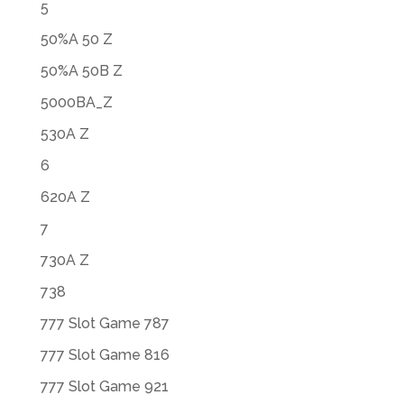
5
50%A 50 Z
50%A 50B Z
5000BA_Z
530A Z
6
620A Z
7
730A Z
738
777 Slot Game 787
777 Slot Game 816
777 Slot Game 921