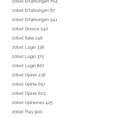
20bet Erfahrungen 764
20bet Erfahrungen 87
20bet Erfahrungen 941
20bet Greece 540
20bet Italia 246
20bet Login 338
20bet Login 375
20bet Login 867
20bet Opinie 238
20bet Opinie 657
20bet Opinie 823
20bet Opiniones 425
20bet Play 900