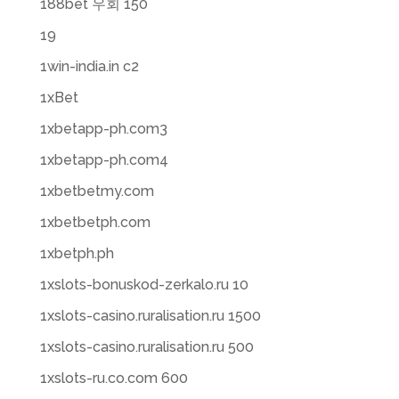
188bet 우회 150
19
1win-india.in c2
1xBet
1xbetapp-ph.com3
1xbetapp-ph.com4
1xbetbetmy.com
1xbetbetph.com
1xbetph.ph
1xslots-bonuskod-zerkalo.ru 10
1xslots-casino.ruralisation.ru 1500
1xslots-casino.ruralisation.ru 500
1xslots-ru.co.com 600