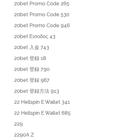
20bet Promo Code 265
20bet Promo Code 530
20bet Promo Code 946
20bet Εισοδος 43
20bet 入金 743
20bet 登録 18
20bet 登録 790
20bet 登録 967
20bet 登録方法 913
22 Hellspin E Wallet 341
22 Hellspin E Wallet 685
229
2290A Z