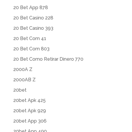
20 Bet App 878
20 Bet Casino 228
20 Bet Casino 393
20 Bet Com 41
20 Bet Com 803
20 Bet Como Retirar Dinero 770
2000A Z
2000AB Z
20bet
20bet Apk 425
20bet Apk 929
20bet App 306
20bet App 490