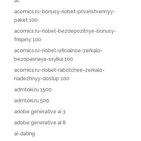
ac
acomics.ru~bonusy-riobet-privetstvennyy-
paket 100
acomics.ru~riobet-bezdepozitnye-bonusy-
frispiny 100
acomics.ru~riobet-oficialnoe-zerkalo-
bezopasnaya-ssylka 100
acomics.ru~riobet-rabotchee-zerkalo-
nadezhnyy-dostup 100
admtoki.ru 1500
admtoki.ru 500
adobe generative ai 3
adobe generative ai 8
ai-dating