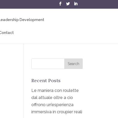
eadership Development
Contact
Recent Posts
Le maniera con roulette
dal attuale oltre a cio
offrono un’esperienza
immersiva in croupier reali