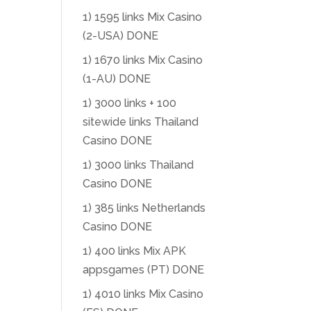
1) 1595 links Mix Casino
(2-USA) DONE
1) 1670 links Mix Casino
(1-AU) DONE
1) 3000 links + 100
sitewide links Thailand
Casino DONE
1) 3000 links Thailand
Casino DONE
1) 385 links Netherlands
Casino DONE
1) 400 links Mix APK
appsgames (PT) DONE
1) 4010 links Mix Casino