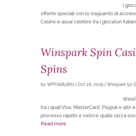
I gio
offerte speciali con lo traguardo di accres
Casino è assai celebre tra i giocatori italiani
Winspark Spin Casi
Spins
by
WPFiddlyBits
|
Oct 16, 2025
|
Winspark 50 Gi
WinsP
tra i quali Visa, MasterCard, Paypal e altri 
processo rapido e veloce quale razza succ
Read more