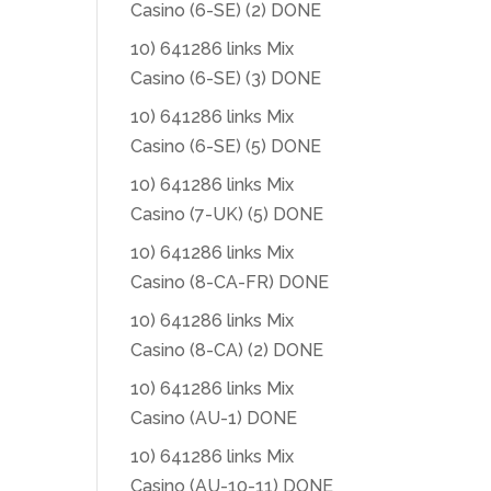
Casino (6-SE) (2) DONE
10) 641286 links Mix
Casino (6-SE) (3) DONE
10) 641286 links Mix
Casino (6-SE) (5) DONE
10) 641286 links Mix
Casino (7-UK) (5) DONE
10) 641286 links Mix
Casino (8-CA-FR) DONE
10) 641286 links Mix
Casino (8-CA) (2) DONE
10) 641286 links Mix
Casino (AU-1) DONE
10) 641286 links Mix
Casino (AU-10-11) DONE