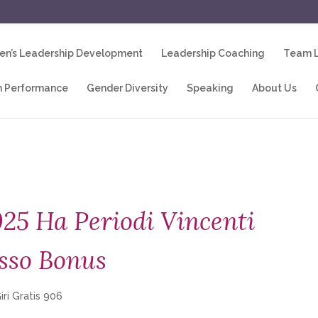
n’s Leadership Development
Leadership Coaching
Team L
 Performance
Gender Diversity
Speaking
About Us
25 Ha Periodi Vincenti
sso Bonus
ri Gratis 906