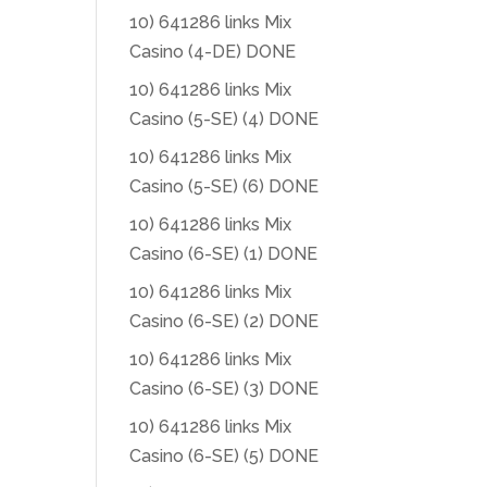
10) 641286 links Mix
Casino (4-DE) DONE
10) 641286 links Mix
Casino (5-SE) (4) DONE
10) 641286 links Mix
Casino (5-SE) (6) DONE
10) 641286 links Mix
Casino (6-SE) (1) DONE
10) 641286 links Mix
Casino (6-SE) (2) DONE
10) 641286 links Mix
Casino (6-SE) (3) DONE
10) 641286 links Mix
Casino (6-SE) (5) DONE