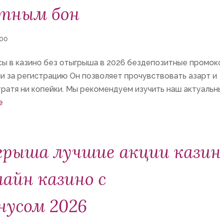
итным бон
200
сы в казино без отыгрыша в 2026 бездепозитные промо
ми за регистрацию Он позволяет прочувствовать азарт и
тратя ни копейки. Мы рекомендуем изучить наш актуальн
e
грыша лучшие акции кази
айн казино с
нусом 2026