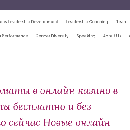
n’s Leadership Development
Leadership Coaching
Team L
 Performance
Gender Diversity
Speaking
About Us
оматы в онлайн казино в
ты бесплатно и без
о сейчас Новые онлайн