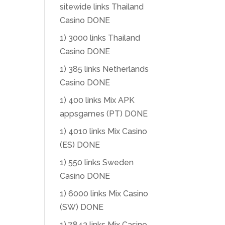
sitewide links Thailand
Casino DONE
1) 3000 links Thailand
Casino DONE
1) 385 links Netherlands
Casino DONE
1) 400 links Mix APK
appsgames (PT) DONE
1) 4010 links Mix Casino
(ES) DONE
1) 550 links Sweden
Casino DONE
1) 6000 links Mix Casino
(SW) DONE
1) 7843 links Mix Casino