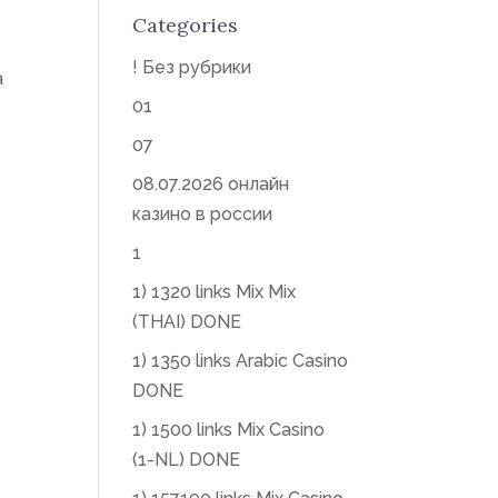
Categories
! Без рубрики
а
01
07
08.07.2026 онлайн
казино в россии
1
1) 1320 links Mix Mix
(THAI) DONE
1) 1350 links Arabic Casino
DONE
1) 1500 links Mix Casino
(1-NL) DONE