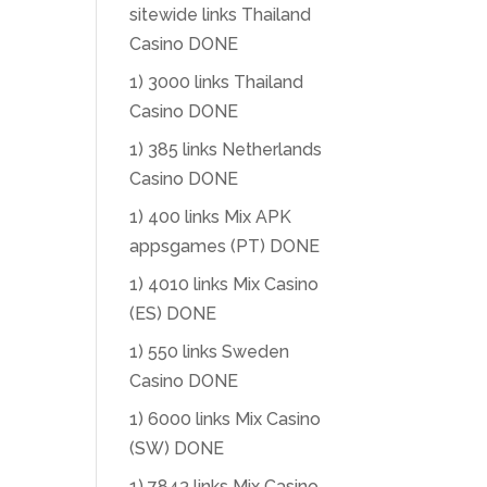
sitewide links Thailand
Casino DONE
1) 3000 links Thailand
Casino DONE
1) 385 links Netherlands
Casino DONE
1) 400 links Mix APK
appsgames (PT) DONE
1) 4010 links Mix Casino
(ES) DONE
1) 550 links Sweden
Casino DONE
1) 6000 links Mix Casino
(SW) DONE
1) 7843 links Mix Casino