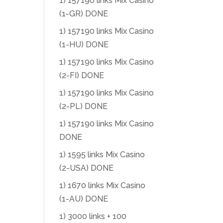
1) 157190 links Mix Casino
(1-GR) DONE
1) 157190 links Mix Casino
(1-HU) DONE
1) 157190 links Mix Casino
(2-FI) DONE
1) 157190 links Mix Casino
(2-PL) DONE
1) 157190 links Mix Casino
DONE
1) 1595 links Mix Casino
(2-USA) DONE
1) 1670 links Mix Casino
(1-AU) DONE
1) 3000 links + 100