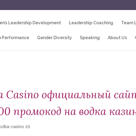
n’s Leadership Development
Leadership Coaching
Team L
 Performance
Gender Diversity
Speaking
About Us
ka Casino официальный сай
000 промокод на водка кази
vodka-casino 20