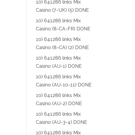
10) 641286 links Mix
Casino (7-UK) (5) DONE
10) 641286 links Mix
Casino (8-CA-FR) DONE
10) 641286 links Mix
Casino (8-CA) (2) DONE
10) 641286 links Mix
Casino (AU-1) DONE
10) 641286 links Mix
Casino (AU-10-11) DONE
10) 641286 links Mix
Casino (AU-2) DONE
10) 641286 links Mix
Casino (AU-3-4) DONE
10) 641286 links Mix