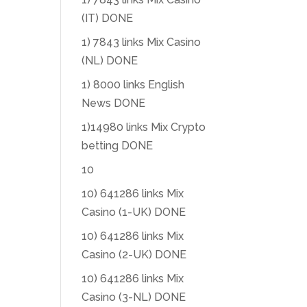
(IT) DONE
1) 7843 links Mix Casino
(NL) DONE
1) 8000 links English
News DONE
1)14980 links Mix Crypto
betting DONE
10
10) 641286 links Mix
Casino (1-UK) DONE
10) 641286 links Mix
Casino (2-UK) DONE
10) 641286 links Mix
Casino (3-NL) DONE