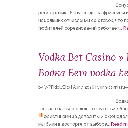
Бонус
регистрацию, бонус коды на фриспины и
небольших отчислений со ставок, что п
любителей соревнований работает...
R
Vodka Bet Casino 
Водка Бет vodka be
by
WPFiddlyBits
|
Apr 7, 2026
|
verin-tennis.ru
Водк
застало нас врасплох – отсутствие бон
фриспинами за депозиты и еженеде
мы были в восторге от выбора...
Read m