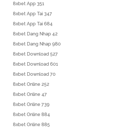
8xbet App 351
8xbet App Tai 347
8xbet App Tai 684
8xbet Dang Nhap 42
8xbet Dang Nhap 980
8xbet Download 527
8xbet Download 601
8xbet Download 70
8xbet Online 252
8xbet Online 47
8xbet Online 739
8xbet Online 884
8xbet Online 885