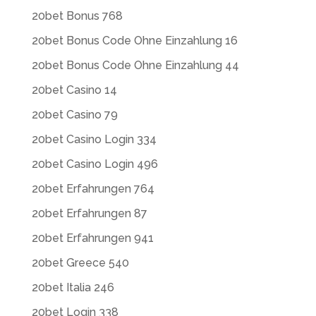
20bet Bonus 768
20bet Bonus Code Ohne Einzahlung 16
20bet Bonus Code Ohne Einzahlung 44
20bet Casino 14
20bet Casino 79
20bet Casino Login 334
20bet Casino Login 496
20bet Erfahrungen 764
20bet Erfahrungen 87
20bet Erfahrungen 941
20bet Greece 540
20bet Italia 246
20bet Login 338