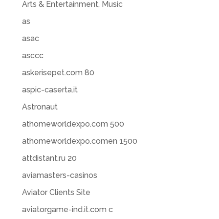
Arts & Entertainment, Music
as
asac
asccc
askerisepet.com 80
aspic-caserta.it
Astronaut
athomeworldexpo.com 500
athomeworldexpo.comen 1500
attdistant.ru 20
aviamasters-casinos
Aviator Clients Site
aviatorgame-ind.it.com c