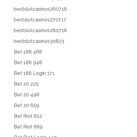
bestslotcasinos260716
bestslotcasinos270717
bestslotcasinos280718
bestslotcasinos30823
Bet 188 468
Bet 188 948
Bet 188 Login 171
Bet 20 225
Bet 20 496
Bet 20 659
Bet Riot 652
Bet Riot 869