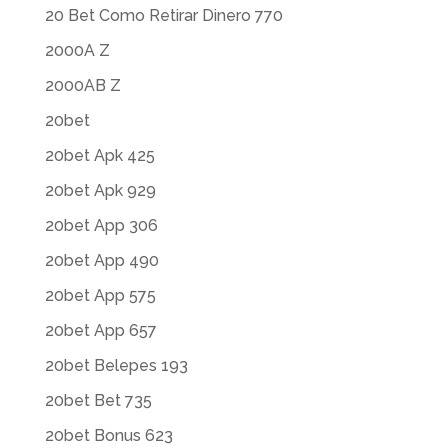
20 Bet Como Retirar Dinero 770
2000A Z
2000AB Z
20bet
20bet Apk 425
20bet Apk 929
20bet App 306
20bet App 490
20bet App 575
20bet App 657
20bet Belepes 193
20bet Bet 735
20bet Bonus 623