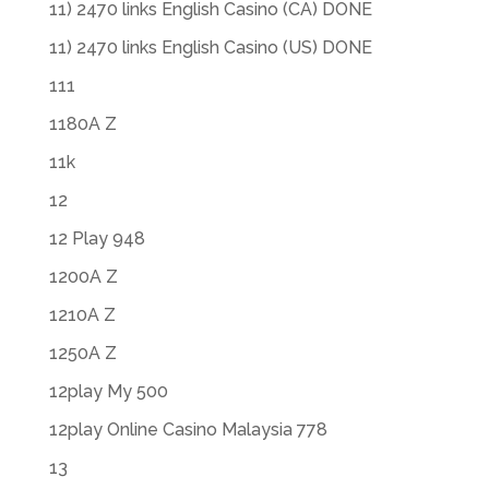
11) 2470 links English Casino (CA) DONE
11) 2470 links English Casino (US) DONE
111
1180A Z
11k
12
12 Play 948
1200A Z
1210A Z
1250A Z
12play My 500
12play Online Casino Malaysia 778
13