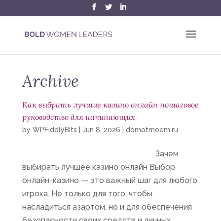
Archive
Как выбрать лучшие казино онлайн пошаговое
руководство для начинающих
by
WPFiddlyBits
|
Jun 8, 2026
|
domotmoem.ru
Зачем
выбирать лучшее казино онлайн Выбор
онлайн-казино — это важный шаг для любого
игрока. Не только для того, чтобы
насладиться азартом, но и для обеспечения
безопасности своих средств и личных