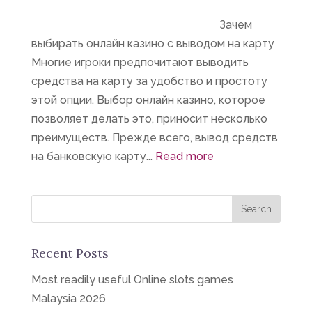
Зачем
выбирать онлайн казино с выводом на карту
Многие игроки предпочитают выводить
средства на карту за удобство и простоту
этой опции. Выбор онлайн казино, которое
позволяет делать это, приносит несколько
преимуществ. Прежде всего, вывод средств
на банковскую карту...
Read more
Recent Posts
Most readily useful Online slots games
Malaysia 2026