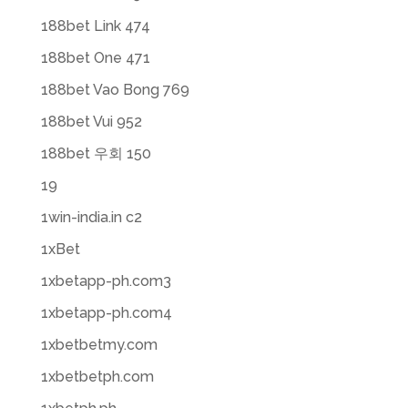
188bet Link 474
188bet One 471
188bet Vao Bong 769
188bet Vui 952
188bet 우회 150
19
1win-india.in c2
1xBet
1xbetapp-ph.com3
1xbetapp-ph.com4
1xbetbetmy.com
1xbetbetph.com