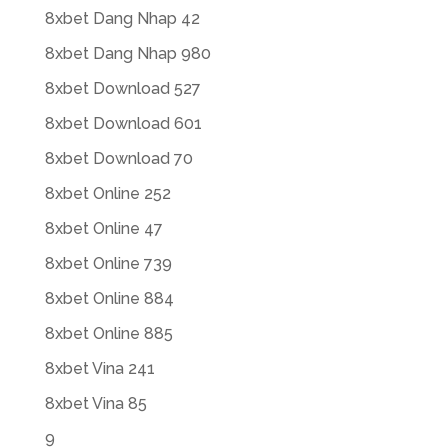
8xbet Dang Nhap 42
8xbet Dang Nhap 980
8xbet Download 527
8xbet Download 601
8xbet Download 70
8xbet Online 252
8xbet Online 47
8xbet Online 739
8xbet Online 884
8xbet Online 885
8xbet Vina 241
8xbet Vina 85
9