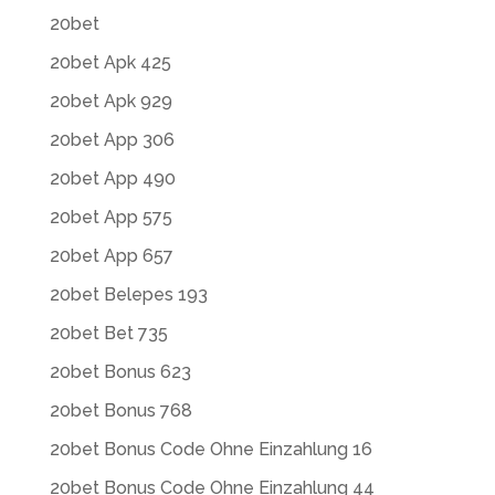
20bet
20bet Apk 425
20bet Apk 929
20bet App 306
20bet App 490
20bet App 575
20bet App 657
20bet Belepes 193
20bet Bet 735
20bet Bonus 623
20bet Bonus 768
20bet Bonus Code Ohne Einzahlung 16
20bet Bonus Code Ohne Einzahlung 44