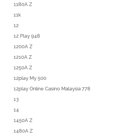
1180A Z
11k
12
12 Play 948
1200A Z
1210A Z
1250A Z
12play My 500
12play Online Casino Malaysia 778
13
14
1450A Z
1480A Z