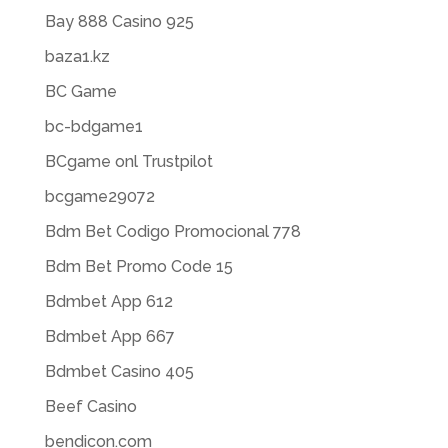
Bay 888 Casino 925
baza1.kz
BC Game
bc-bdgame1
BCgame onl Trustpilot
bcgame29072
Bdm Bet Codigo Promocional 778
Bdm Bet Promo Code 15
Bdmbet App 612
Bdmbet App 667
Bdmbet Casino 405
Beef Casino
bendicon.com