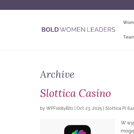
Wome
Team
Archive
Slottica Casino
by
WPFiddlyBits
|
Oct 23, 2025
|
Slottica Pl 64
W wyp
mogą 