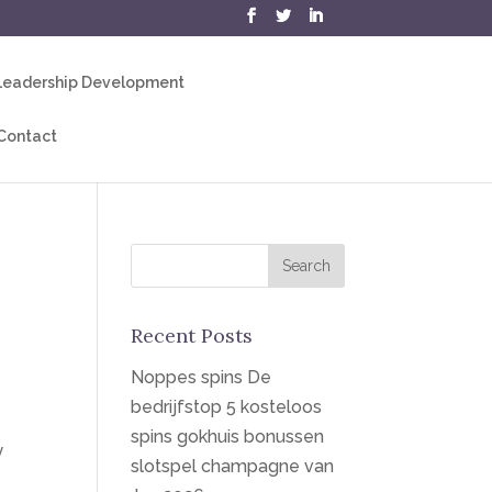
eadership Development
Contact
Recent Posts
Noppes spins De
bedrijfstop 5 kosteloos
spins gokhuis bonussen
y
slotspel champagne van