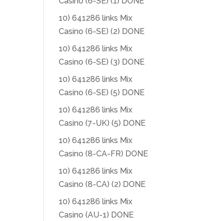
Casino (6-SE) (1) DONE
10) 641286 links Mix
Casino (6-SE) (2) DONE
10) 641286 links Mix
Casino (6-SE) (3) DONE
10) 641286 links Mix
Casino (6-SE) (5) DONE
10) 641286 links Mix
Casino (7-UK) (5) DONE
10) 641286 links Mix
Casino (8-CA-FR) DONE
10) 641286 links Mix
Casino (8-CA) (2) DONE
10) 641286 links Mix
Casino (AU-1) DONE