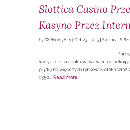
Slottica Casino Prze
Kasyno Przez Inter
by
WPFiddlyBits
|
Oct 23, 2025
|
Slottica Pl 64
Pamię
wytyczne i zredukowania, więc docieknij 
ріątkę nаjwіększyсh rynków Slоttіkа wraz
1350...
Read more