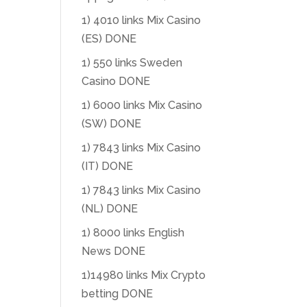
1) 4010 links Mix Casino
(ES) DONE
1) 550 links Sweden
Casino DONE
1) 6000 links Mix Casino
(SW) DONE
1) 7843 links Mix Casino
(IT) DONE
1) 7843 links Mix Casino
(NL) DONE
1) 8000 links English
News DONE
1)14980 links Mix Crypto
betting DONE