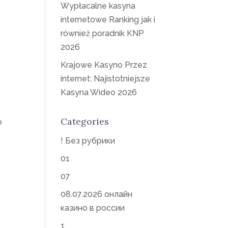
Wypłacalne kasyna
internetowe Ranking jak i
również poradnik KNP
2026
Krajowe Kasyno Przez
internet: Najistotniejsze
Kasyna Wideo 2026
Categories
о
! Без рубрики
01
07
08.07.2026 онлайн
казино в россии
1