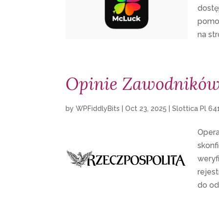
dostę
pomoc
na st
Opinie Zawodników 
by
WPFiddlyBits
|
Oct 23, 2025
|
Slottica Pl 64
Opera
skonf
weryfi
rejes
do od