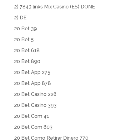
2) 7843 links Mix Casino (ES) DONE
2) DE
20 Bet 39
20 Bet 5
20 Bet 618
20 Bet 890
20 Bet App 275
20 Bet App 878
20 Bet Casino 228
20 Bet Casino 393
20 Bet Com 41
20 Bet Com 803
20 Bet Como Retirar Dinero 770