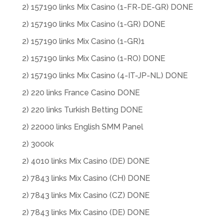
2) 157190 links Mix Casino (1-FR-DE-GR) DONE
2) 157190 links Mix Casino (1-GR) DONE
2) 157190 links Mix Casino (1-GR)1
2) 157190 links Mix Casino (1-RO) DONE
2) 157190 links Mix Casino (4-IT-JP-NL) DONE
2) 220 links France Casino DONE
2) 220 links Turkish Betting DONE
2) 22000 links English SMM Panel
2) 3000k
2) 4010 links Mix Casino (DE) DONE
2) 7843 links Mix Casino (CH) DONE
2) 7843 links Mix Casino (CZ) DONE
2) 7843 links Mix Casino (DE) DONE