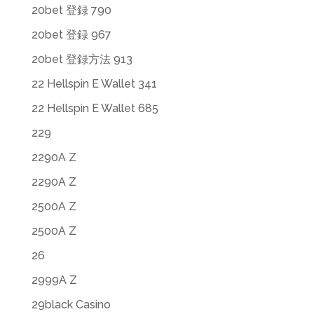
20bet 登録 790
20bet 登録 967
20bet 登録方法 913
22 Hellspin E Wallet 341
22 Hellspin E Wallet 685
229
2290A Z
2290A Z
2500A Z
2500A Z
26
2999A Z
29black Casino