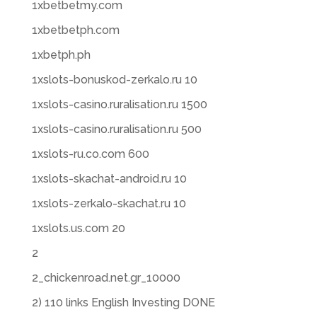
1xbetbetmy.com
1xbetbetph.com
1xbetph.ph
1xslots-bonuskod-zerkalo.ru 10
1xslots-casino.ruralisation.ru 1500
1xslots-casino.ruralisation.ru 500
1xslots-ru.co.com 600
1xslots-skachat-android.ru 10
1xslots-zerkalo-skachat.ru 10
1xslots.us.com 20
2
2_chickenroad.net.gr_10000
2) 110 links English Investing DONE