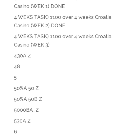
Casino (WEK 1) DONE
4 WEKS TASK) 1100 over 4 weeks Croatia
Casino (WEK 2) DONE
4 WEKS TASK) 1100 over 4 weeks Croatia
Casino (WEK 3)
430A Z
48
5
50%A 50 Z
50%A 50B Z
5000BA_Z
530A Z
6