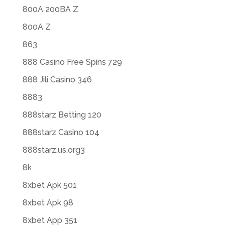
800A 200BA Z
800A Z
863
888 Casino Free Spins 729
888 Jili Casino 346
8883
888starz Betting 120
888starz Casino 104
888starz.us.org3
8k
8xbet Apk 501
8xbet Apk 98
8xbet App 351