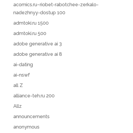
acomics.ru~riobet-rabotchee-zerkalo-
nadezhnyy-dostup 100
admtoki.ru 1500
admtoki.ru 500
adobe generative ai 3
adobe generative ai 8
ai-dating
ai-nswf
all Z
alliance-teh.ru 200
Allz
announcements
anonymous