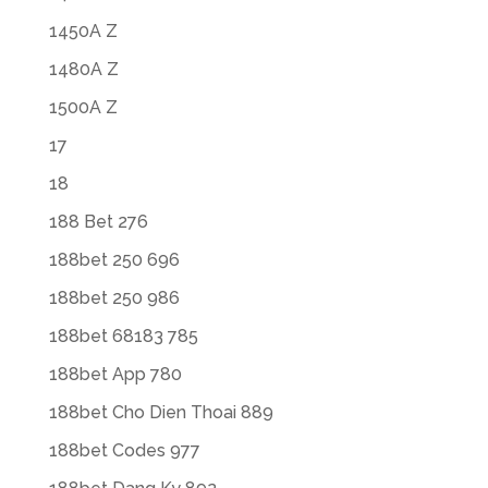
1450A Z
1480A Z
1500A Z
17
18
188 Bet 276
188bet 250 696
188bet 250 986
188bet 68183 785
188bet App 780
188bet Cho Dien Thoai 889
188bet Codes 977