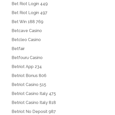
Bet Riot Login 449
Bet Riot Login 497
Bet Win 188 769
Betcave Casino
Betcleo Casino
Betfair
Betfouru Casino
Betriot App 234
Betriot Bonus 806
Betriot Casino 515
Betriot Casino Italy 475
Betriot Casino Italy 818
Betriot No Deposit 987