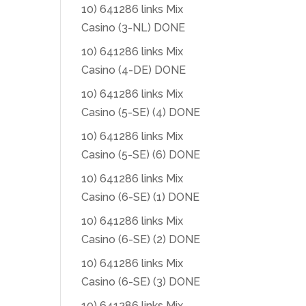
10) 641286 links Mix
Casino (3-NL) DONE
10) 641286 links Mix
Casino (4-DE) DONE
10) 641286 links Mix
Casino (5-SE) (4) DONE
10) 641286 links Mix
Casino (5-SE) (6) DONE
10) 641286 links Mix
Casino (6-SE) (1) DONE
10) 641286 links Mix
Casino (6-SE) (2) DONE
10) 641286 links Mix
Casino (6-SE) (3) DONE
10) 641286 links Mix