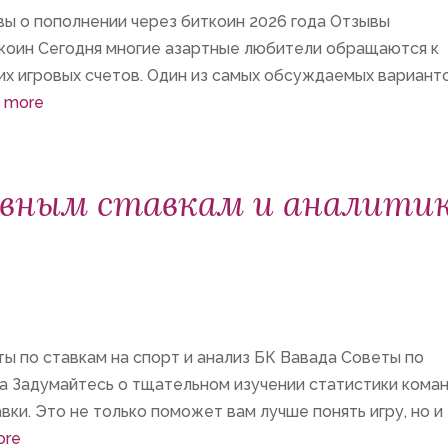
ы о пополнении через биткоин 2026 года Отзывы
ткоин Сегодня многие азартные любители обращаются к
х игровых счетов. Один из самых обсуждаемых вариант
 more
ивным ставкам и аналити
ы по ставкам на спорт и анализ БК Вавада Советы по
а Задумайтесь о тщательном изучении статистики коман
ки. Это не только поможет вам лучше понять игру, но и
ore