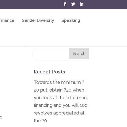
ormance
Gender Diversity
Speaking
Recent Posts
Towards the minimum ?
20 put, obtain ?20 when
you look at the a lot more
financing and you will 100
revolves appreciated at
go
the ?0