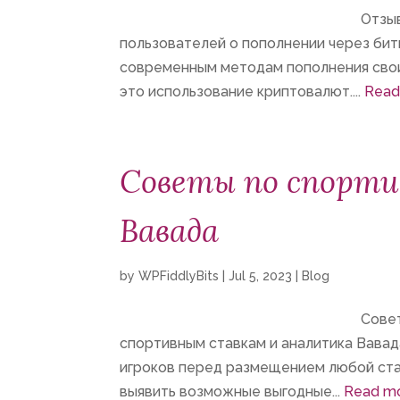
Отзыв
пользователей о пополнении через би
современным методам пополнения свои
это использование криптовалют....
Read
Советы по спорт
Вавада
by
WPFiddlyBits
|
Jul 5, 2023
|
Blog
Совет
спортивным ставкам и аналитика Вавад
игроков перед размещением любой став
выявить возможные выгодные...
Read m