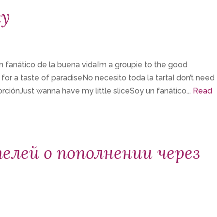
ky
n fanático de la buena vidaI’m a groupie to the good
for a taste of paradiseNo necesito toda la tartaI don’t need
ciónJust wanna have my little sliceSoy un fanático...
Read
елей о пополнении через