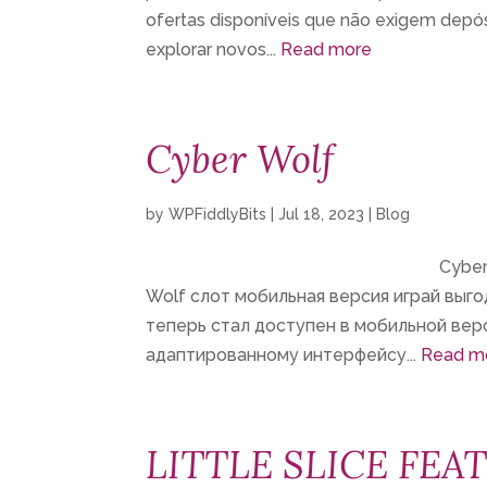
ofertas disponíveis que não exigem depó
explorar novos...
Read more
Cyber Wolf
by
WPFiddlyBits
|
Jul 18, 2023
|
Blog
Cyber
Wolf слот мобильная версия играй выго
теперь стал доступен в мобильной верс
адаптированному интерфейсу...
Read m
LITTLE SLICE FE