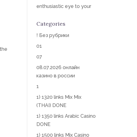
enthusiastic eye to your
Categories
! Без рубрики
01
 the
07
08.07.2026 онлайн
казино в россии
1
1) 1320 links Mix Mix
(THAI) DONE
1) 1350 links Arabic Casino
DONE
1) 1500 links Mix Casino