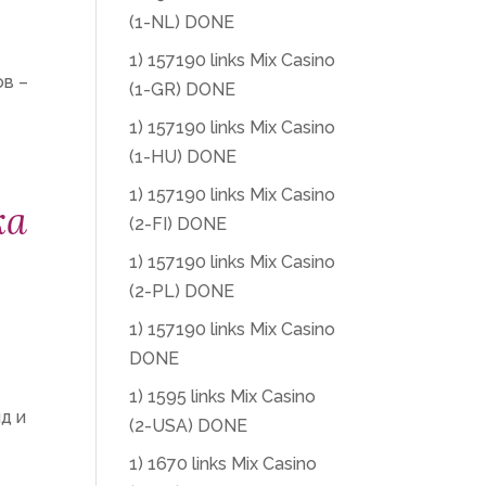
(1-NL) DONE
1) 157190 links Mix Casino
ов –
(1-GR) DONE
1) 157190 links Mix Casino
(1-HU) DONE
1) 157190 links Mix Casino
ка
(2-FI) DONE
1) 157190 links Mix Casino
(2-PL) DONE
1) 157190 links Mix Casino
DONE
1) 1595 links Mix Casino
д и
(2-USA) DONE
1) 1670 links Mix Casino