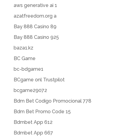
aws generative ai 1
azatfreedom.org a
Bay 888 Casino 89
Bay 888 Casino 925
baza1.kz
BC Game
bc-bdgame1
BCgame onl Trustpilot
bcgame29072
Bdm Bet Codigo Promocional 778
Bdm Bet Promo Code 15
Bdmbet App 612
Bdmbet App 667