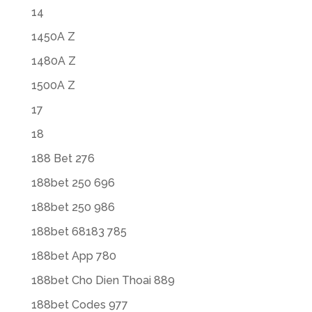
14
1450A Z
1480A Z
1500A Z
17
18
188 Bet 276
188bet 250 696
188bet 250 986
188bet 68183 785
188bet App 780
188bet Cho Dien Thoai 889
188bet Codes 977