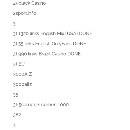
29black Casino
2sport.info
3
3) 1320 links English Mix (USA) DONE
3) 55 links English OnlyFans DONE
3) 990 links Brazil Casino DONE
3) EU
3000A Z
3000allz
35
365campers.comen 1000
382
4