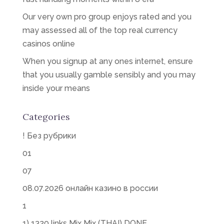
Our very own pro group enjoys rated and you
may assessed all of the top real currency
casinos online
When you signup at any ones internet, ensure
that you usually gamble sensibly and you may
inside your means
Categories
! Без рубрики
01
07
08.07.2026 онлайн казино в россии
1
1) 1320 links Mix Mix (THAI) DONE