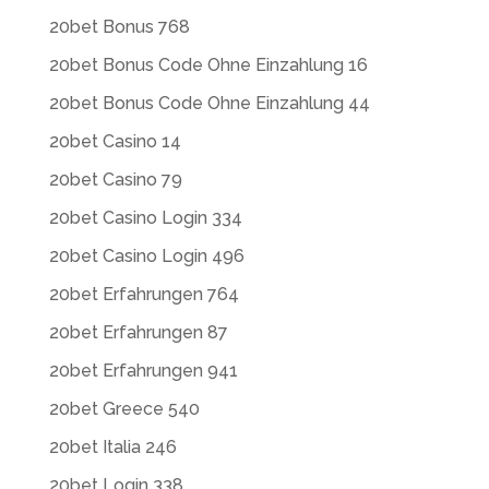
20bet Bonus 768
20bet Bonus Code Ohne Einzahlung 16
20bet Bonus Code Ohne Einzahlung 44
20bet Casino 14
20bet Casino 79
20bet Casino Login 334
20bet Casino Login 496
20bet Erfahrungen 764
20bet Erfahrungen 87
20bet Erfahrungen 941
20bet Greece 540
20bet Italia 246
20bet Login 338