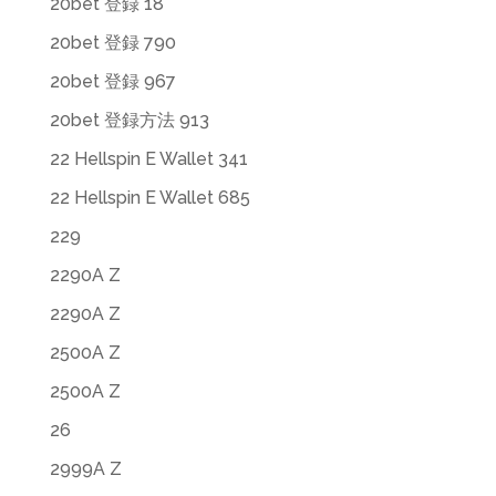
20bet 登録 18
20bet 登録 790
20bet 登録 967
20bet 登録方法 913
22 Hellspin E Wallet 341
22 Hellspin E Wallet 685
229
2290A Z
2290A Z
2500A Z
2500A Z
26
2999A Z