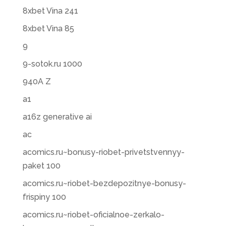
8xbet Vina 241
8xbet Vina 85
9
9-sotok.ru 1000
940A Z
a1
a16z generative ai
ac
acomics.ru~bonusy-riobet-privetstvennyy-
paket 100
acomics.ru~riobet-bezdepozitnye-bonusy-
frispiny 100
acomics.ru~riobet-oficialnoe-zerkalo-