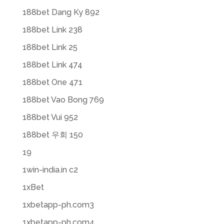
188bet Dang Ky 892
188bet Link 238
188bet Link 25
188bet Link 474
188bet One 471
188bet Vao Bong 769
188bet Vui 952
188bet 우회 150
19
1win-india.in c2
1xBet
1xbetapp-ph.com3
1xbetapp-ph.com4