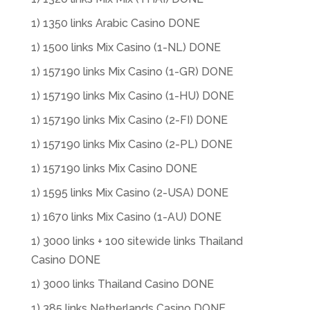
1) 1350 links Arabic Casino DONE
1) 1500 links Mix Casino (1-NL) DONE
1) 157190 links Mix Casino (1-GR) DONE
1) 157190 links Mix Casino (1-HU) DONE
1) 157190 links Mix Casino (2-FI) DONE
1) 157190 links Mix Casino (2-PL) DONE
1) 157190 links Mix Casino DONE
1) 1595 links Mix Casino (2-USA) DONE
1) 1670 links Mix Casino (1-AU) DONE
1) 3000 links + 100 sitewide links Thailand
Casino DONE
1) 3000 links Thailand Casino DONE
1) 385 links Netherlands Casino DONE