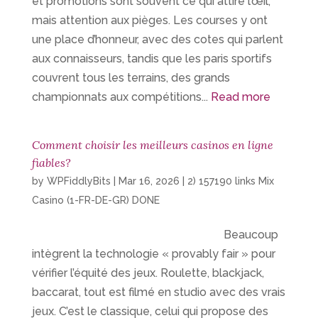
et promotions sont souvent ce qui attire l’œil,
mais attention aux pièges. Les courses y ont
une place d’honneur, avec des cotes qui parlent
aux connaisseurs, tandis que les paris sportifs
couvrent tous les terrains, des grands
championnats aux compétitions...
Read more
Comment choisir les meilleurs casinos en ligne
fiables?
by
WPFiddlyBits
|
Mar 16, 2026
|
2) 157190 links Mix
Casino (1-FR-DE-GR) DONE
Beaucoup
intègrent la technologie « provably fair » pour
vérifier l’équité des jeux. Roulette, blackjack,
baccarat, tout est filmé en studio avec des vrais
jeux. C’est le classique, celui qui propose des