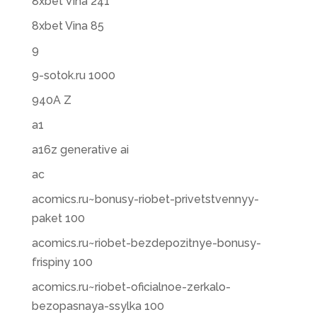
8xbet Vina 241
8xbet Vina 85
9
9-sotok.ru 1000
940A Z
a1
a16z generative ai
ac
acomics.ru~bonusy-riobet-privetstvennyy-
paket 100
acomics.ru~riobet-bezdepozitnye-bonusy-
frispiny 100
acomics.ru~riobet-oficialnoe-zerkalo-
bezopasnaya-ssylka 100