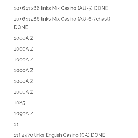
10) 641286 links Mix Casino (AU-5) DONE
10) 641286 links Mix Casino (AU-6-7chast)
DONE
1000A Z
1000A Z
1000A Z
1000A Z
1000A Z
1000A Z
1085
1090A Z
11
11) 2470 links English Casino (CA) DONE