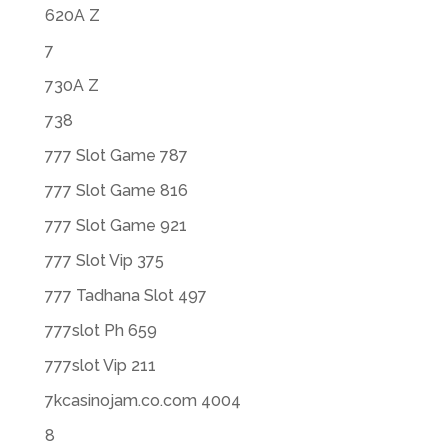
620A Z
7
730A Z
738
777 Slot Game 787
777 Slot Game 816
777 Slot Game 921
777 Slot Vip 375
777 Tadhana Slot 497
777slot Ph 659
777slot Vip 211
7kcasinojam.co.com 4004
8