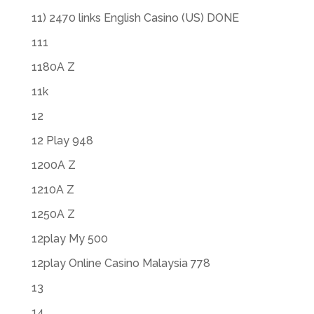
11) 2470 links English Casino (US) DONE
111
1180A Z
11k
12
12 Play 948
1200A Z
1210A Z
1250A Z
12play My 500
12play Online Casino Malaysia 778
13
14