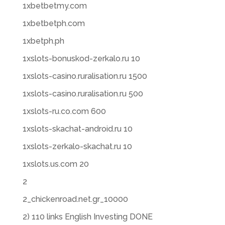
1xbetbetmy.com
1xbetbetph.com
1xbetph.ph
1xslots-bonuskod-zerkalo.ru 10
1xslots-casino.ruralisation.ru 1500
1xslots-casino.ruralisation.ru 500
1xslots-ru.co.com 600
1xslots-skachat-android.ru 10
1xslots-zerkalo-skachat.ru 10
1xslots.us.com 20
2
2_chickenroad.net.gr_10000
2) 110 links English Investing DONE