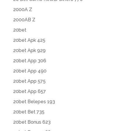
2000A Z
2000AB Z
20bet
20bet Apk 425
20bet Apk 929
20bet App 306
20bet App 490
20bet App 575
20bet App 657
20bet Belepes 193
20bet Bet 735
20bet Bonus 623