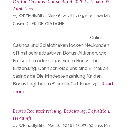
Online Casinos Deutschland 2026 Liste von 95
Anbietern
by
WPFiddlyBits
|
Mar 16, 2026
|
2) 157190 links Mix
Casino (1-FR-DE-GR) DONE
Online
Casinos und Spielotheken locken Neukunden
oft mit sehr attraktiven Bonus-Aktionen, wie
Freispielen oder sogar einem Bonus ohne
Einzahlung. Dann schreibe uns eine E-Mail an -
casinos.de Die Mindesteinzahlung für den
Bonus liegt bei 10 € und liefert Ihnen 25...
Read
more
Bestes Rechtschreibung, Bedeutung, Definition,
Herkunft
by
WPFiddlyBits
|
Mar 16, 2026
|
2) 157190 links Mix