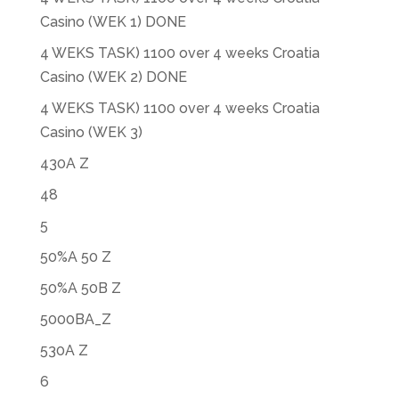
Casino (WEK 1) DONE
4 WEKS TASK) 1100 over 4 weeks Croatia
Casino (WEK 2) DONE
4 WEKS TASK) 1100 over 4 weeks Croatia
Casino (WEK 3)
430A Z
48
5
50%A 50 Z
50%A 50B Z
5000BA_Z
530A Z
6