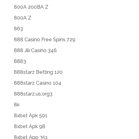
800A 200BA Z
800A Z
863
888 Casino Free Spins 729
888 Jili Casino 346
8883
888starz Betting 120
888starz Casino 104
888starz.us.org3
8k
8xbet Apk 501
8xbet Apk 98
8xbet App 351