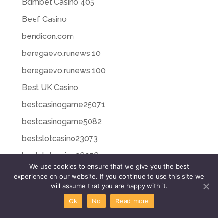
Bdmbet Casino 405
Beef Casino
bendicon.com
beregaevo.runews 10
beregaevo.runews 100
Best UK Casino
bestcasinogame25071
bestcasinogame5082
bestslotcasino23073
bestslotcasino26076
We use cookies to ensure that we give you the best
bestslotcasino27076
experience on our website. If you continue to use this site we
will assume that you are happy with it.
bestslotcasino28077
Ok
No
Read more
bestslotcasinos17077