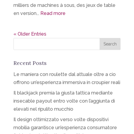
milliers de machines à sous, des jeux de table
en version...
Read more
« Older Entries
Recent Posts
Le maniera con roulette dal attuale oltre a cio
offrono un’esperienza immersiva in croupier reali
Il blackjack premia la giusta tattica mediante
insecable payout entro volte con l’aggiunta di
elevati nel ripulito mucchio
Il design ottimizzato verso volte dispositivi
mobilia garantisce un’esperienza consumatore