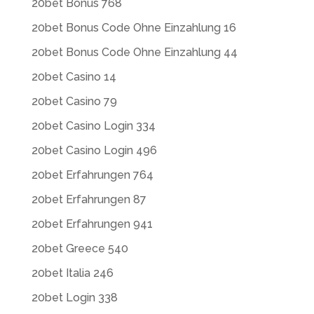
20bet Bonus 768
20bet Bonus Code Ohne Einzahlung 16
20bet Bonus Code Ohne Einzahlung 44
20bet Casino 14
20bet Casino 79
20bet Casino Login 334
20bet Casino Login 496
20bet Erfahrungen 764
20bet Erfahrungen 87
20bet Erfahrungen 941
20bet Greece 540
20bet Italia 246
20bet Login 338