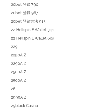
20bet 登録 790
20bet 登録 967
20bet 登録方法 913
22 Hellspin E Wallet 341
22 Hellspin E Wallet 685
229
2290A Z
2290A Z
2500A Z
2500A Z
26
2999A Z
29black Casino