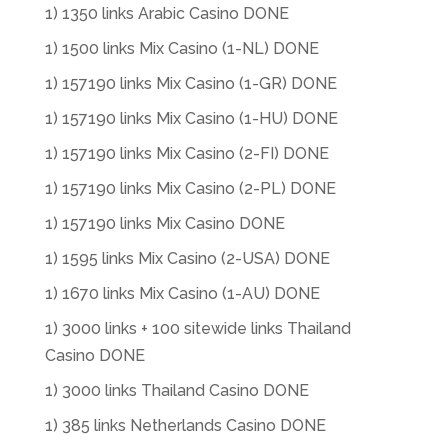
1) 1350 links Arabic Casino DONE
1) 1500 links Mix Casino (1-NL) DONE
1) 157190 links Mix Casino (1-GR) DONE
1) 157190 links Mix Casino (1-HU) DONE
1) 157190 links Mix Casino (2-FI) DONE
1) 157190 links Mix Casino (2-PL) DONE
1) 157190 links Mix Casino DONE
1) 1595 links Mix Casino (2-USA) DONE
1) 1670 links Mix Casino (1-AU) DONE
1) 3000 links + 100 sitewide links Thailand
Casino DONE
1) 3000 links Thailand Casino DONE
1) 385 links Netherlands Casino DONE