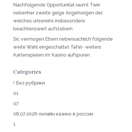
Nachfolgende Opportunitat raumt Twin
nebenher zweite geige Angehorigen der,
welches unsereins insbesondere
beachtenswert aufstobern
Sic vermogen Eltern nebensachlich folgende
weite Wahl eingeschaltet Tafel- weiters
Kartenspielen im Kasino aufspuren
Categories
! Без рубрики
01
07
08.07.2026 онлайн казино в россии
1