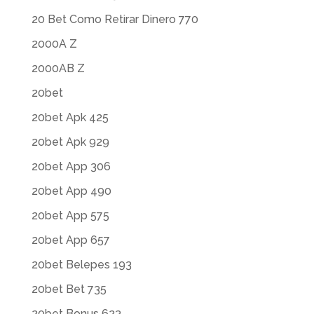
20 Bet Como Retirar Dinero 770
2000A Z
2000AB Z
20bet
20bet Apk 425
20bet Apk 929
20bet App 306
20bet App 490
20bet App 575
20bet App 657
20bet Belepes 193
20bet Bet 735
20bet Bonus 623