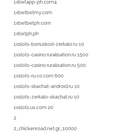
1xbetapp-ph.com4
1xbetbetmy.com
1xbetbetph.com
1xbetph.ph
1xslots-bonuskod-zerkalo.ru 10
1xslots-casino.ruralisation.ru 1500
1xslots-casino.ruralisation.ru 500
1xslots-ru.co.com 600
1xslots-skachat-android.ru 10
1xslots-zerkalo-skachat.ru 10
1xslots.us.com 20
2
2_chickenroad.net.gr_10000