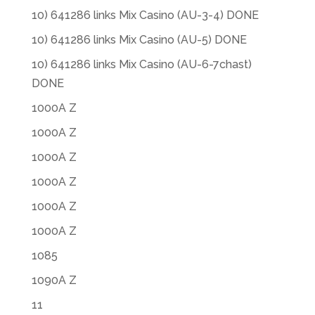
10) 641286 links Mix Casino (AU-3-4) DONE
10) 641286 links Mix Casino (AU-5) DONE
10) 641286 links Mix Casino (AU-6-7chast)
DONE
1000A Z
1000A Z
1000A Z
1000A Z
1000A Z
1000A Z
1085
1090A Z
11