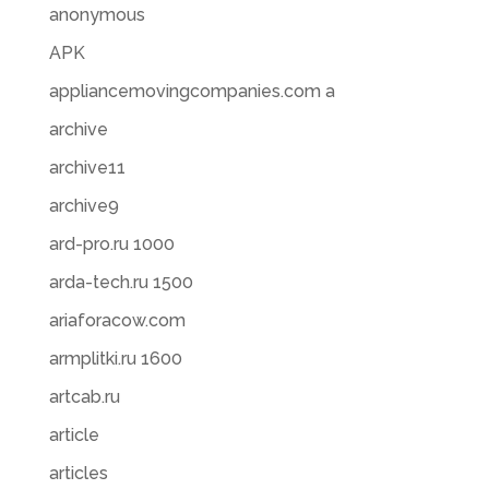
anonymous
APK
appliancemovingcompanies.com a
archive
archive11
archive9
ard-pro.ru 1000
arda-tech.ru 1500
ariaforacow.com
armplitki.ru 1600
artcab.ru
article
articles