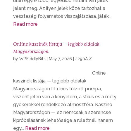
után egyre több, egyedibb instant win játék
jelent meg. Az ilyen jelek közé tartozhat a
veszteség folyamatos visszajátszása, játék...
Read more
Online kaszinók listája — legjobb oldalak
Magyarországon
by
WPFiddlyBits
|
May 7, 2026
|
2290A Z
Online
kaszinók listája — legjobb oldalak
Magyarországon Itt nincs túlzott pompa,
viszont jelen van a kényelem, a stílus és a mély
gyökerekkel rendelkező atmoszféra. Kaszinó
Magyarországon — ez nemcsak a szerencse
kipróbálásának lehetősége a rulettnél, hanem
egy...
Read more