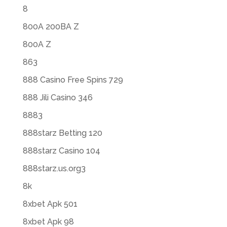
8
800A 200BA Z
800A Z
863
888 Casino Free Spins 729
888 Jili Casino 346
8883
888starz Betting 120
888starz Casino 104
888starz.us.org3
8k
8xbet Apk 501
8xbet Apk 98