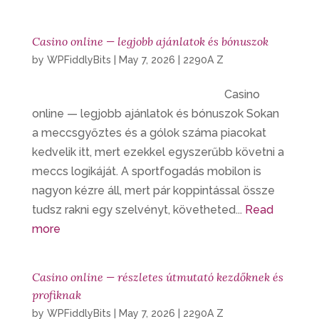
Casino online — legjobb ajánlatok és bónuszok
by
WPFiddlyBits
|
May 7, 2026
|
2290A Z
Casino
online — legjobb ajánlatok és bónuszok Sokan
a meccsgyőztes és a gólok száma piacokat
kedvelik itt, mert ezekkel egyszerűbb követni a
meccs logikáját. A sportfogadás mobilon is
nagyon kézre áll, mert pár koppintással össze
tudsz rakni egy szelvényt, követheted...
Read
more
Casino online — részletes útmutató kezdőknek és
profiknak
by
WPFiddlyBits
|
May 7, 2026
|
2290A Z