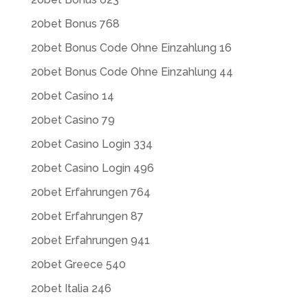
20bet Bonus 768
20bet Bonus Code Ohne Einzahlung 16
20bet Bonus Code Ohne Einzahlung 44
20bet Casino 14
20bet Casino 79
20bet Casino Login 334
20bet Casino Login 496
20bet Erfahrungen 764
20bet Erfahrungen 87
20bet Erfahrungen 941
20bet Greece 540
20bet Italia 246