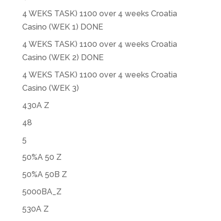
4 WEKS TASK) 1100 over 4 weeks Croatia
Casino (WEK 1) DONE
4 WEKS TASK) 1100 over 4 weeks Croatia
Casino (WEK 2) DONE
4 WEKS TASK) 1100 over 4 weeks Croatia
Casino (WEK 3)
430A Z
48
5
50%A 50 Z
50%A 50B Z
5000BA_Z
530A Z