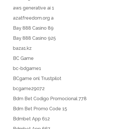
aws generative ai 1
azatfreedom.org a
Bay 888 Casino 89
Bay 888 Casino 925
baza1.kz
BC Game
bc-bdgame1
BCgame onl Trustpilot
bcgame29072
Bdm Bet Codigo Promocional 778
Bdm Bet Promo Code 15
Bdmbet App 612
Bdmbet App 667