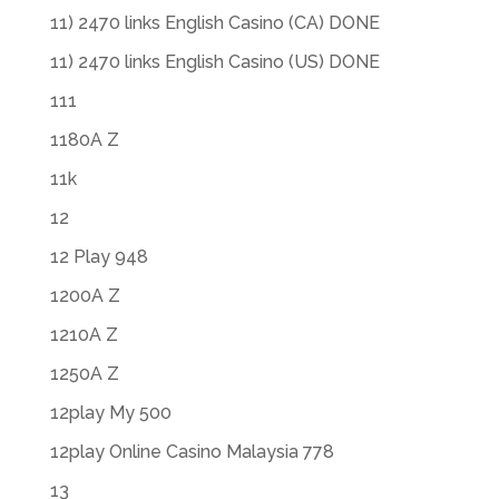
11) 2470 links English Casino (CA) DONE
11) 2470 links English Casino (US) DONE
111
1180A Z
11k
12
12 Play 948
1200A Z
1210A Z
1250A Z
12play My 500
12play Online Casino Malaysia 778
13