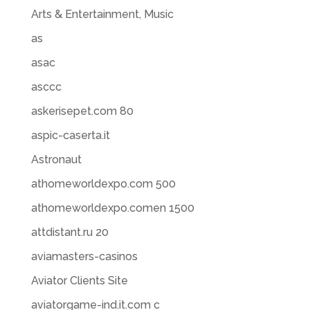
Arts & Entertainment, Music
as
asac
asccc
askerisepet.com 80
aspic-caserta.it
Astronaut
athomeworldexpo.com 500
athomeworldexpo.comen 1500
attdistant.ru 20
aviamasters-casinos
Aviator Clients Site
aviatorgame-ind.it.com c