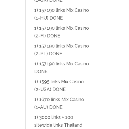
(1-GR) DONE
1) 157190 links Mix Casino
(1-HU) DONE
1) 157190 links Mix Casino
(2-FI) DONE
1) 157190 links Mix Casino
(2-PL) DONE
1) 157190 links Mix Casino
DONE
1) 1595 links Mix Casino
(2-USA) DONE
1) 1670 links Mix Casino
(1-AU) DONE
1) 3000 links + 100
sitewide links Thailand