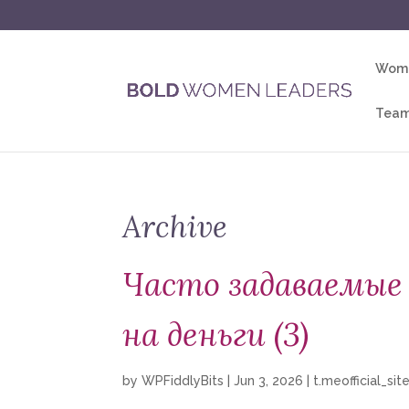
Wome
Team
Archive
Часто задаваемые 
на деньги (3)
by
WPFiddlyBits
|
Jun 3, 2026
|
t.meofficial_si