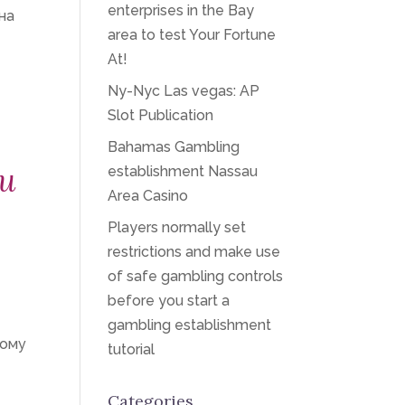
enterprises in the Bay
на
area to test Your Fortune
At!
Ny-Nyc Las vegas: AP
Slot Publication
Bahamas Gambling
и
establishment Nassau
Area Casino
Players normally set
restrictions and make use
of safe gambling controls
before you start a
gambling establishment
кому
tutorial
Categories