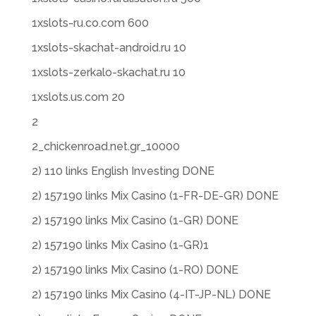
1xslots-ru.co.com 600
1xslots-skachat-android.ru 10
1xslots-zerkalo-skachat.ru 10
1xslots.us.com 20
2
2_chickenroad.net.gr_10000
2) 110 links English Investing DONE
2) 157190 links Mix Casino (1-FR-DE-GR) DONE
2) 157190 links Mix Casino (1-GR) DONE
2) 157190 links Mix Casino (1-GR)1
2) 157190 links Mix Casino (1-RO) DONE
2) 157190 links Mix Casino (4-IT-JP-NL) DONE