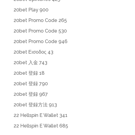
20bet Play 900
20bet Promo Code 265
20bet Promo Code 530
20bet Promo Code 946
20bet Εισοδος 43
20bet 入金 743
20bet 登録 18
20bet 登録 790
20bet 登録 967
20bet 登録方法 913
22 Hellspin E Wallet 341
22 Hellspin E Wallet 685