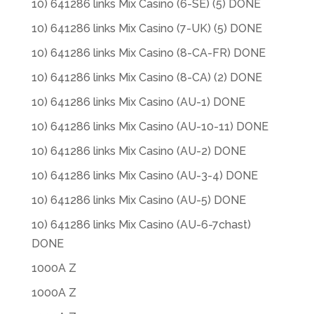
10) 641286 links Mix Casino (6-SE) (5) DONE
10) 641286 links Mix Casino (7-UK) (5) DONE
10) 641286 links Mix Casino (8-CA-FR) DONE
10) 641286 links Mix Casino (8-CA) (2) DONE
10) 641286 links Mix Casino (AU-1) DONE
10) 641286 links Mix Casino (AU-10-11) DONE
10) 641286 links Mix Casino (AU-2) DONE
10) 641286 links Mix Casino (AU-3-4) DONE
10) 641286 links Mix Casino (AU-5) DONE
10) 641286 links Mix Casino (AU-6-7chast)
DONE
1000A Z
1000A Z