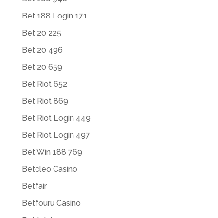
Bet 188 Login 171
Bet 20 225
Bet 20 496
Bet 20 659
Bet Riot 652
Bet Riot 869
Bet Riot Login 449
Bet Riot Login 497
Bet Win 188 769
Betcleo Casino
Betfair
Betfouru Casino