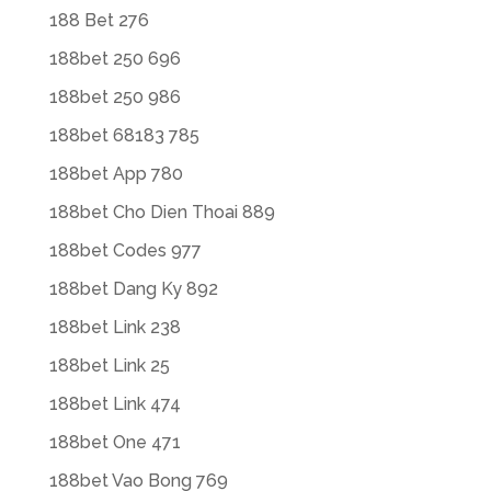
188 Bet 276
188bet 250 696
188bet 250 986
188bet 68183 785
188bet App 780
188bet Cho Dien Thoai 889
188bet Codes 977
188bet Dang Ky 892
188bet Link 238
188bet Link 25
188bet Link 474
188bet One 471
188bet Vao Bong 769