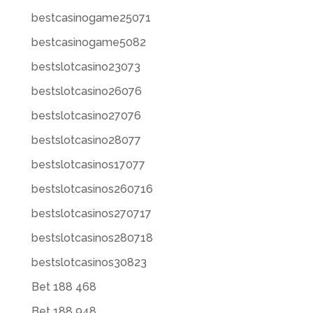
bestcasinogame25071
bestcasinogame5082
bestslotcasino23073
bestslotcasino26076
bestslotcasino27076
bestslotcasino28077
bestslotcasinos17077
bestslotcasinos260716
bestslotcasinos270717
bestslotcasinos280718
bestslotcasinos30823
Bet 188 468
Bet 188 948