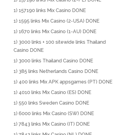
1) 157190 links Mix Casino DONE
1) 1595 links Mix Casino (2-USA) DONE
1) 1670 links Mix Casino (1-AU) DONE
1) 3000 links + 100 sitewide links Thailand
Casino DONE
1) 3000 links Thailand Casino DONE
1) 385 links Netherlands Casino DONE
1) 400 links Mix APK appsgames (PT) DONE
1) 4010 links Mix Casino (ES) DONE
1) 550 links Sweden Casino DONE
1) 6000 links Mix Casino (SW) DONE
1) 7843 links Mix Casino (IT) DONE
1) 7843 links Mix Casino (NL) DONE