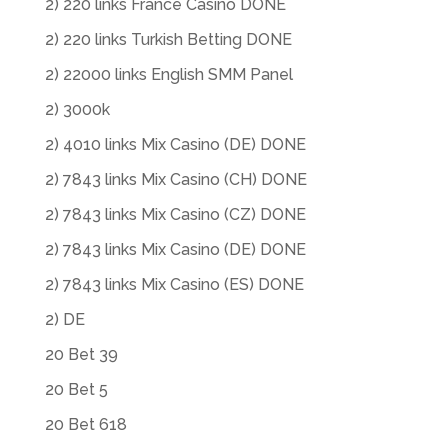
2) 220 links France Casino DONE
2) 220 links Turkish Betting DONE
2) 22000 links English SMM Panel
2) 3000k
2) 4010 links Mix Casino (DE) DONE
2) 7843 links Mix Casino (CH) DONE
2) 7843 links Mix Casino (CZ) DONE
2) 7843 links Mix Casino (DE) DONE
2) 7843 links Mix Casino (ES) DONE
2) DE
20 Bet 39
20 Bet 5
20 Bet 618