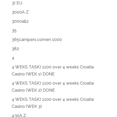
3) EU
3000A Z
3000allz
35
365campers.comen 1000
382
4
4 WEKS TASK) 1100 over 4 weeks Croatia
Casino (WEK 1) DONE
4 WEKS TASK) 1100 over 4 weeks Croatia
Casino (WEK 2) DONE
4 WEKS TASK) 1100 over 4 weeks Croatia
Casino (WEK 3)
430A Z