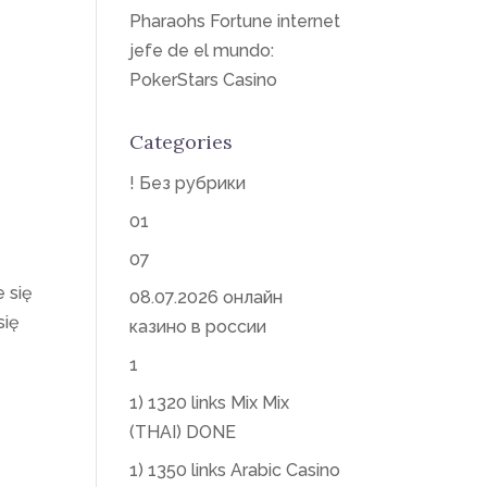
Pharaohs Fortune internet
jefe de el mundo:
PokerStars Casino
Categories
! Без рубрики
01
07
 się
08.07.2026 онлайн
się
казино в россии
1
1) 1320 links Mix Mix
(THAI) DONE
1) 1350 links Arabic Casino