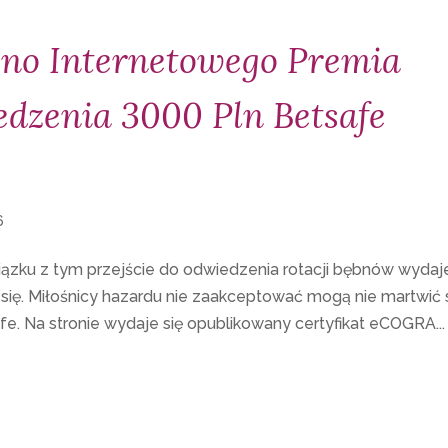
syno Internetowego Premia
dzenia 3000 Pln Betsafe
6
ązku z tym przejście do odwiedzenia rotacji bębnów wydaje
się. Miłośnicy hazardu nie zaakceptować mogą nie martwić 
fe. Na stronie wydaje się opublikowany certyfikat eCOGRA...