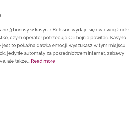
6
ane 3 bonusy w kasynie Betsson wydaje się owo wciąż odrz
tko, czym operator potrzebuje Cię hojnie powitać. Kasyno
e jest to pokaźna dawka emocji, wyszukasz w tym miejscu
cić jedynie automaty za pośrednictwem internet, zabawy
e, ale także...
Read more