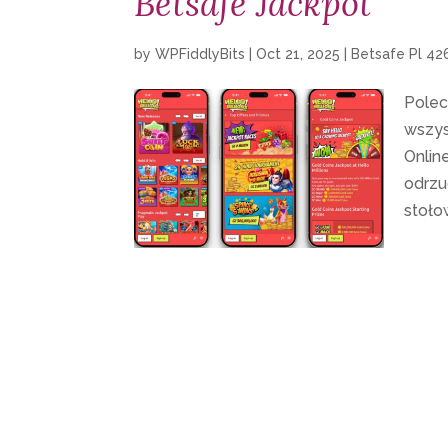
Betsafe Jackpot
by
WPFiddlyBits
|
Oct 21, 2025
|
Betsafe Pl 42
Polec
wszys
Onlin
odrzu
stołow