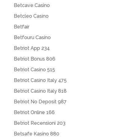
Betcave Casino
Betcleo Casino
Betfair
Betfouru Casino
Betriot App 234
Betriot Bonus 806
Betriot Casino 515
Betriot Casino Italy 475
Betriot Casino Italy 818
Betriot No Deposit 987
Betriot Online 166
Betriot Recensioni 203
Betsafe Kasino 880