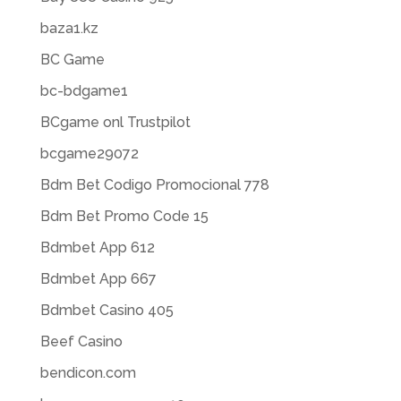
baza1.kz
BC Game
bc-bdgame1
BCgame onl Trustpilot
bcgame29072
Bdm Bet Codigo Promocional 778
Bdm Bet Promo Code 15
Bdmbet App 612
Bdmbet App 667
Bdmbet Casino 405
Beef Casino
bendicon.com