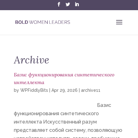
Archive
Базис функционирования синтетического
интеллекта
by
WPFiddlyBits
|
Apr 29, 2026
|
archive11
Базис
функционирования синтетического
интеллекта Искусственный разум
представляет собой систему, позволяющую