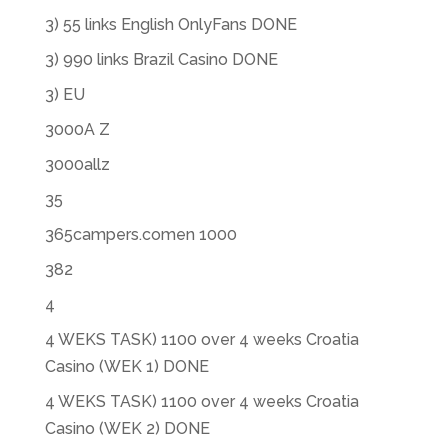
3) 55 links English OnlyFans DONE
3) 990 links Brazil Casino DONE
3) EU
3000A Z
3000allz
35
365campers.comen 1000
382
4
4 WEKS TASK) 1100 over 4 weeks Croatia
Casino (WEK 1) DONE
4 WEKS TASK) 1100 over 4 weeks Croatia
Casino (WEK 2) DONE