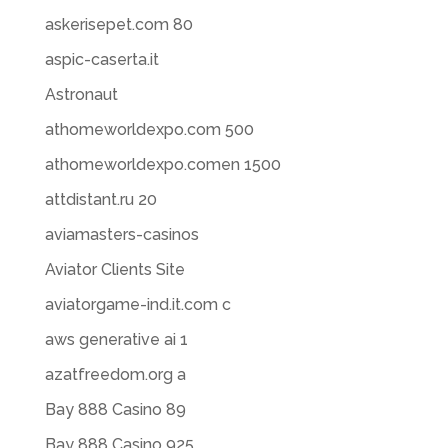
askerisepet.com 80
aspic-caserta.it
Astronaut
athomeworldexpo.com 500
athomeworldexpo.comen 1500
attdistant.ru 20
aviamasters-casinos
Aviator Clients Site
aviatorgame-ind.it.com c
aws generative ai 1
azatfreedom.org a
Bay 888 Casino 89
Bay 888 Casino 925