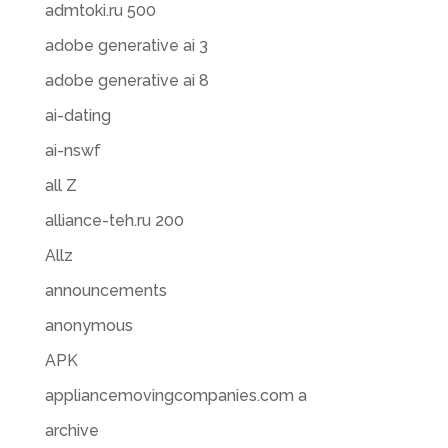
admtoki.ru 500
adobe generative ai 3
adobe generative ai 8
ai-dating
ai-nswf
all Z
alliance-teh.ru 200
Allz
announcements
anonymous
APK
appliancemovingcompanies.com a
archive