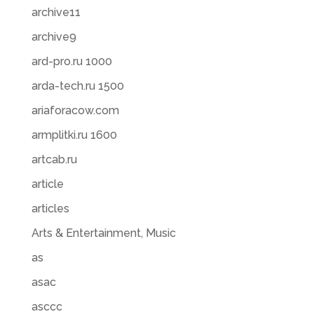
archive11
archive9
ard-pro.ru 1000
arda-tech.ru 1500
ariaforacow.com
armplitki.ru 1600
artcab.ru
article
articles
Arts & Entertainment, Music
as
asac
asccc