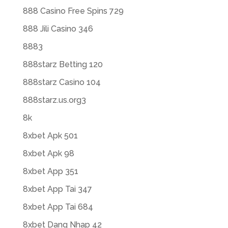
888 Casino Free Spins 729
888 Jili Casino 346
8883
888starz Betting 120
888starz Casino 104
888starz.us.org3
8k
8xbet Apk 501
8xbet Apk 98
8xbet App 351
8xbet App Tai 347
8xbet App Tai 684
8xbet Dang Nhap 42