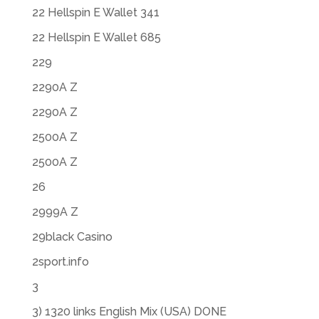
22 Hellspin E Wallet 341
22 Hellspin E Wallet 685
229
2290A Z
2290A Z
2500A Z
2500A Z
26
2999A Z
29black Casino
2sport.info
3
3) 1320 links English Mix (USA) DONE