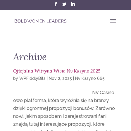
Archive
Oficjalna Witryna Www Nv Kasyno 2025
by
WPFiddlyBits
|
Nov 2, 2025
|
Nv Kasyno 665
NV Casino
owo platforma, która wyróżnia się na branży
dzięki ogromnej propozycji bonusów. Zarówno
nowi, jakim sposobem i zarejestrowani fani
znajdą tutaj interesujące propozycji, które