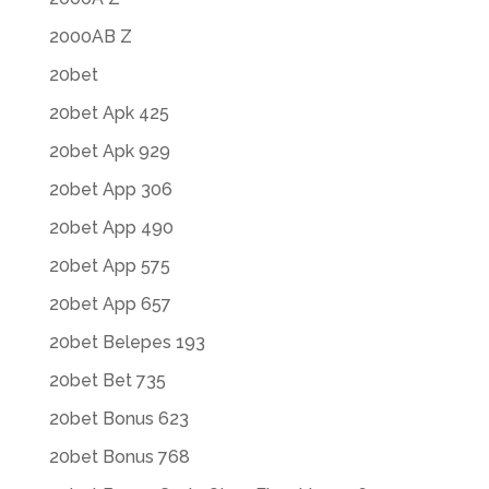
2000AB Z
20bet
20bet Apk 425
20bet Apk 929
20bet App 306
20bet App 490
20bet App 575
20bet App 657
20bet Belepes 193
20bet Bet 735
20bet Bonus 623
20bet Bonus 768