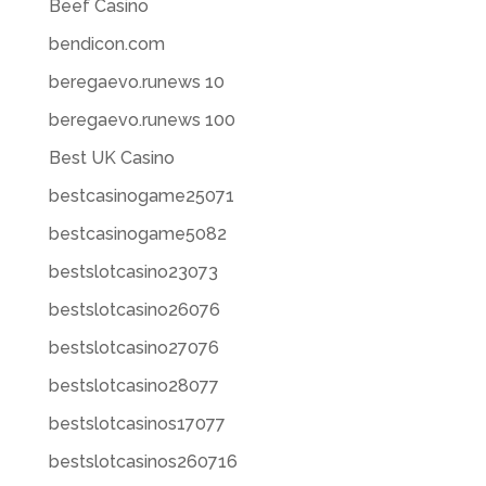
Beef Casino
bendicon.com
beregaevo.runews 10
beregaevo.runews 100
Best UK Casino
bestcasinogame25071
bestcasinogame5082
bestslotcasino23073
bestslotcasino26076
bestslotcasino27076
bestslotcasino28077
bestslotcasinos17077
bestslotcasinos260716