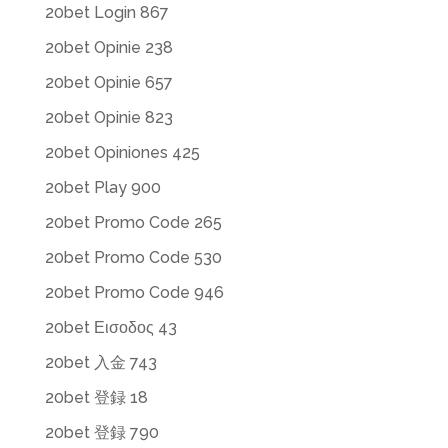
20bet Login 867
20bet Opinie 238
20bet Opinie 657
20bet Opinie 823
20bet Opiniones 425
20bet Play 900
20bet Promo Code 265
20bet Promo Code 530
20bet Promo Code 946
20bet Εισοδος 43
20bet 入金 743
20bet 登録 18
20bet 登録 790