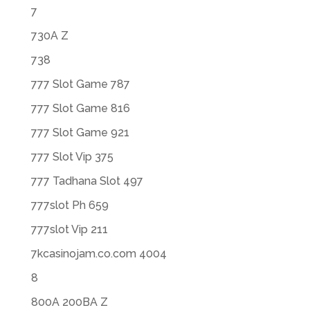
7
730A Z
738
777 Slot Game 787
777 Slot Game 816
777 Slot Game 921
777 Slot Vip 375
777 Tadhana Slot 497
777slot Ph 659
777slot Vip 211
7kcasinojam.co.com 4004
8
800A 200BA Z