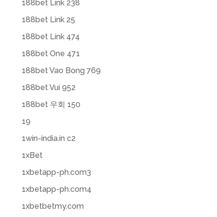
188bet Link 238
188bet Link 25
188bet Link 474
188bet One 471
188bet Vao Bong 769
188bet Vui 952
188bet 우회 150
19
1win-india.in c2
1xBet
1xbetapp-ph.com3
1xbetapp-ph.com4
1xbetbetmy.com