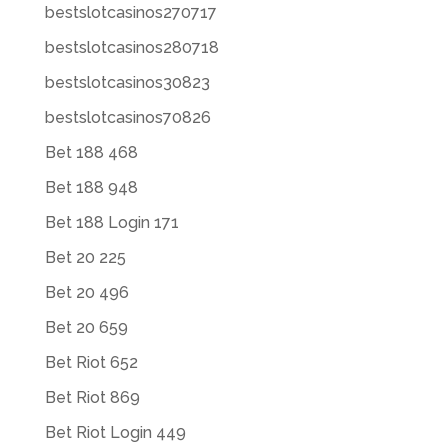
bestslotcasinos270717
bestslotcasinos280718
bestslotcasinos30823
bestslotcasinos70826
Bet 188 468
Bet 188 948
Bet 188 Login 171
Bet 20 225
Bet 20 496
Bet 20 659
Bet Riot 652
Bet Riot 869
Bet Riot Login 449