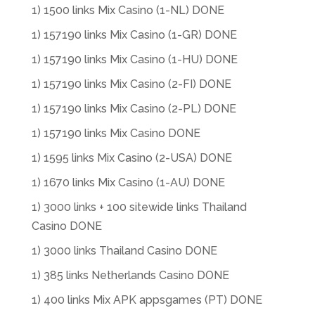
1) 1500 links Mix Casino (1-NL) DONE
1) 157190 links Mix Casino (1-GR) DONE
1) 157190 links Mix Casino (1-HU) DONE
1) 157190 links Mix Casino (2-FI) DONE
1) 157190 links Mix Casino (2-PL) DONE
1) 157190 links Mix Casino DONE
1) 1595 links Mix Casino (2-USA) DONE
1) 1670 links Mix Casino (1-AU) DONE
1) 3000 links + 100 sitewide links Thailand
Casino DONE
1) 3000 links Thailand Casino DONE
1) 385 links Netherlands Casino DONE
1) 400 links Mix APK appsgames (PT) DONE