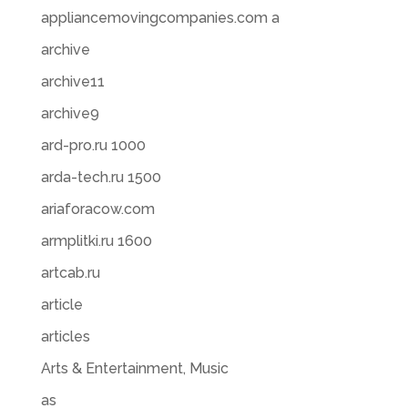
appliancemovingcompanies.com a
archive
archive11
archive9
ard-pro.ru 1000
arda-tech.ru 1500
ariaforacow.com
armplitki.ru 1600
artcab.ru
article
articles
Arts & Entertainment, Music
as