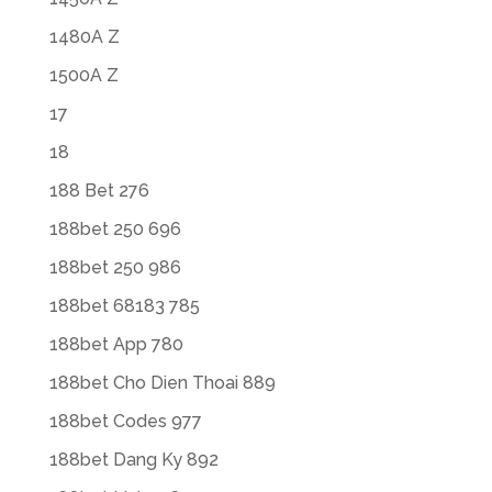
1480A Z
1500A Z
17
18
188 Bet 276
188bet 250 696
188bet 250 986
188bet 68183 785
188bet App 780
188bet Cho Dien Thoai 889
188bet Codes 977
188bet Dang Ky 892