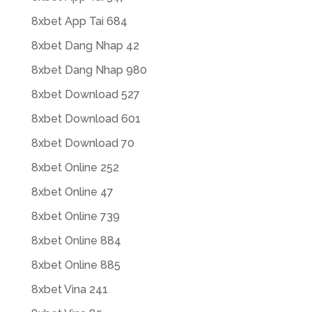
8xbet App Tai 684
8xbet Dang Nhap 42
8xbet Dang Nhap 980
8xbet Download 527
8xbet Download 601
8xbet Download 70
8xbet Online 252
8xbet Online 47
8xbet Online 739
8xbet Online 884
8xbet Online 885
8xbet Vina 241