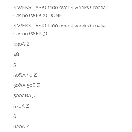
4 WEKS TASK) 1100 over 4 weeks Croatia
Casino (WEK 2) DONE
4 WEKS TASK) 1100 over 4 weeks Croatia
Casino (WEK 3)
430A Z
48
5
50%A 50 Z
50%A 50B Z
5000BA_Z
530A Z
6
620A Z