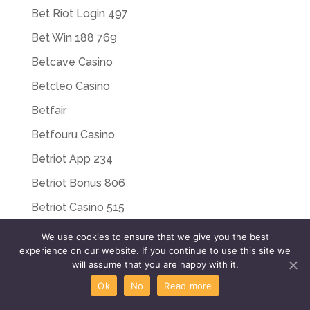
Bet Riot Login 497
Bet Win 188 769
Betcave Casino
Betcleo Casino
Betfair
Betfouru Casino
Betriot App 234
Betriot Bonus 806
Betriot Casino 515
Betriot Casino Italy 475
We use cookies to ensure that we give you the best
experience on our website. If you continue to use this site we
Betriot Casino Italy 818
will assume that you are happy with it.
Betriot No Deposit 987
Ok
No
Read more
Betriot Online 166