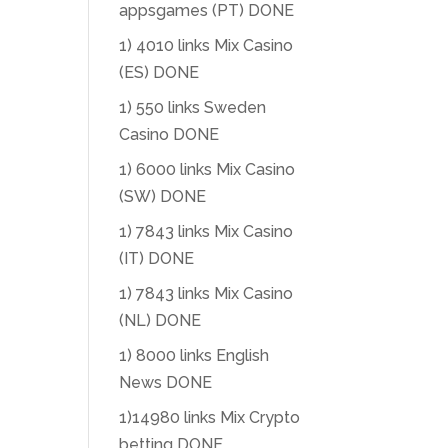
appsgames (PT) DONE
1) 4010 links Mix Casino
(ES) DONE
1) 550 links Sweden
Casino DONE
1) 6000 links Mix Casino
(SW) DONE
1) 7843 links Mix Casino
(IT) DONE
1) 7843 links Mix Casino
(NL) DONE
1) 8000 links English
News DONE
1)14980 links Mix Crypto
betting DONE