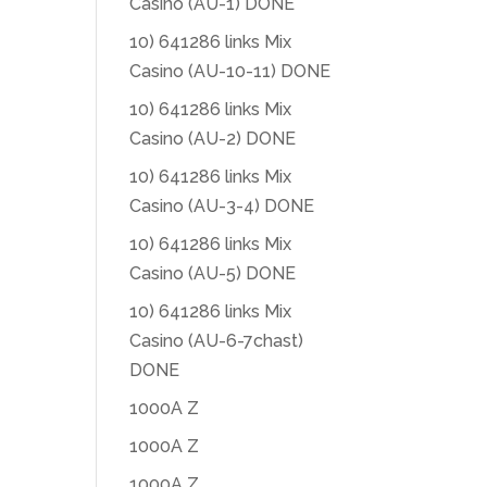
Casino (AU-1) DONE
10) 641286 links Mix
Casino (AU-10-11) DONE
10) 641286 links Mix
Casino (AU-2) DONE
10) 641286 links Mix
Casino (AU-3-4) DONE
10) 641286 links Mix
Casino (AU-5) DONE
10) 641286 links Mix
Casino (AU-6-7chast)
DONE
1000A Z
1000A Z
1000A Z