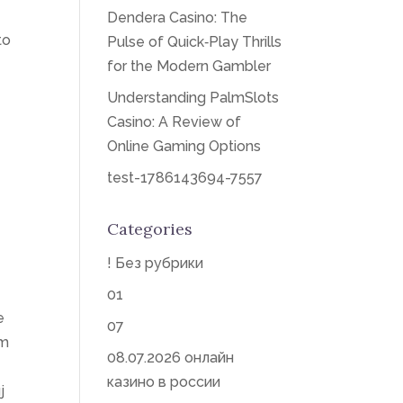
Dendera Casino: The
to
Pulse of Quick‑Play Thrills
for the Modern Gambler
Understanding PalmSlots
Casino: A Review of
Online Gaming Options
test-1786143694-7557
Categories
! Без рубрики
01
e
07
em
08.07.2026 онлайн
казино в россии
j