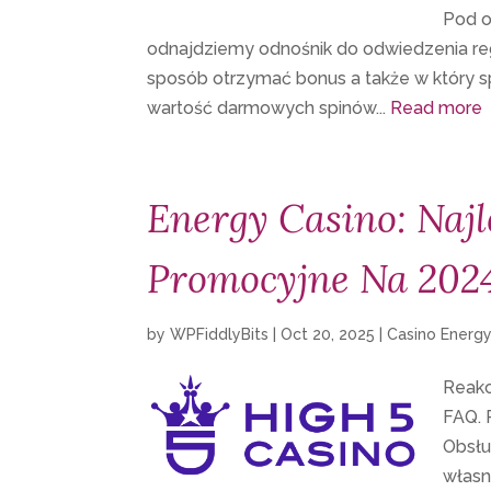
Pod o
odnajdziemy odnośnik do odwiedzenia re
sposób otrzymać bonus a także w który 
wartość darmowych spinów...
Read more
Energy Casino: Najl
Promocyjne Na 202
by
WPFiddlyBits
|
Oct 20, 2025
|
Casino Energ
Reakc
FAQ. 
Obsłu
własn