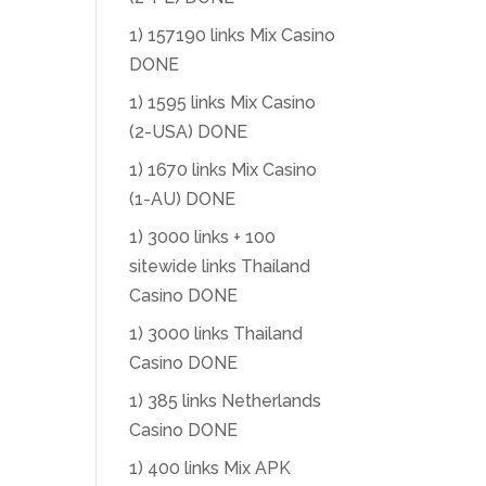
1) 157190 links Mix Casino
DONE
1) 1595 links Mix Casino
(2-USA) DONE
1) 1670 links Mix Casino
(1-AU) DONE
1) 3000 links + 100
sitewide links Thailand
Casino DONE
1) 3000 links Thailand
Casino DONE
1) 385 links Netherlands
Casino DONE
1) 400 links Mix APK