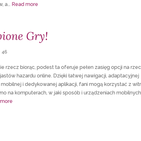
, a...
Read more
bione Gry!
y 46
ie rzecz biorąc, podest ta oferuje pełen zasięg opcji na rze
jastów hazardu online. Dzięki łatwej nawigacji, adaptacyjnej
i mobilnej i dedykowanej aplikacji, fani mogą korzystać z wit
no na komputerach, w jaki sposób i urządzeniach mobilnych..
 more