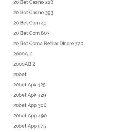
20 Bet Casino 228
20 Bet Casino 393
20 Bet Com 41
20 Bet Com 803
20 Bet Como Retirar Dinero 770
2000A Z
2000AB Z
20bet
20bet Apk 425
20bet Apk 929
20bet App 306
20bet App 490
20bet App 575