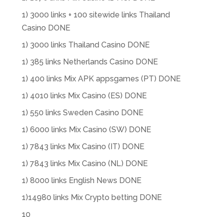
1) 3000 links + 100 sitewide links Thailand
Casino DONE
1) 3000 links Thailand Casino DONE
1) 385 links Netherlands Casino DONE
1) 400 links Mix APK appsgames (PT) DONE
1) 4010 links Mix Casino (ES) DONE
1) 550 links Sweden Casino DONE
1) 6000 links Mix Casino (SW) DONE
1) 7843 links Mix Casino (IT) DONE
1) 7843 links Mix Casino (NL) DONE
1) 8000 links English News DONE
1)14980 links Mix Crypto betting DONE
10