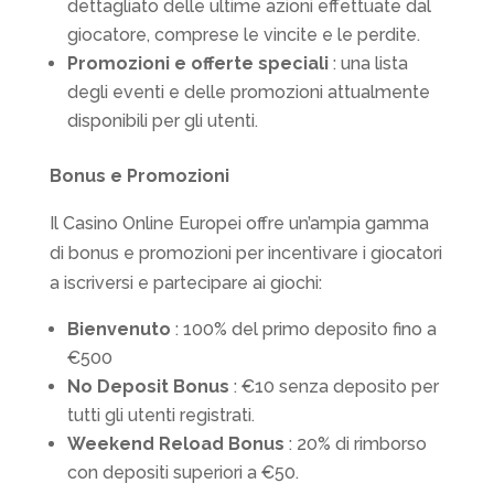
dettagliato delle ultime azioni effettuate dal
giocatore, comprese le vincite e le perdite.
Promozioni e offerte speciali
: una lista
degli eventi e delle promozioni attualmente
disponibili per gli utenti.
Bonus e Promozioni
Il Casino Online Europei offre un’ampia gamma
di bonus e promozioni per incentivare i giocatori
a iscriversi e partecipare ai giochi:
Bienvenuto
: 100% del primo deposito fino a
€500
No Deposit Bonus
: €10 senza deposito per
tutti gli utenti registrati.
Weekend Reload Bonus
: 20% di rimborso
con depositi superiori a €50.