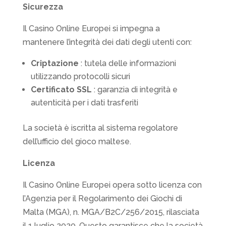
Sicurezza
Il Casino Online Europei si impegna a
mantenere l’integrità dei dati degli utenti con:
Criptazione
: tutela delle informazioni
utilizzando protocolli sicuri
Certificato SSL
: garanzia di integrità e
autenticità per i dati trasferiti
La società è iscritta al sistema regolatore
dell’ufficio del gioco maltese.
Licenza
Il Casino Online Europei opera sotto licenza con
l’Agenzia per il Regolarimento dei Giochi di
Malta (MGA), n. MGA/B2C/256/2015, rilasciata
il 1 luglio 2020. Questo garantisce che la società