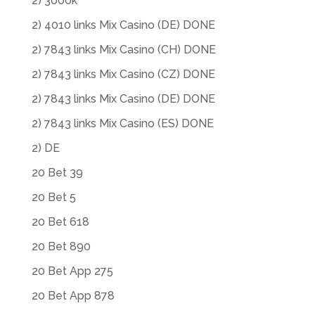
2) 3000k
2) 4010 links Mix Casino (DE) DONE
2) 7843 links Mix Casino (CH) DONE
2) 7843 links Mix Casino (CZ) DONE
2) 7843 links Mix Casino (DE) DONE
2) 7843 links Mix Casino (ES) DONE
2) DE
20 Bet 39
20 Bet 5
20 Bet 618
20 Bet 890
20 Bet App 275
20 Bet App 878