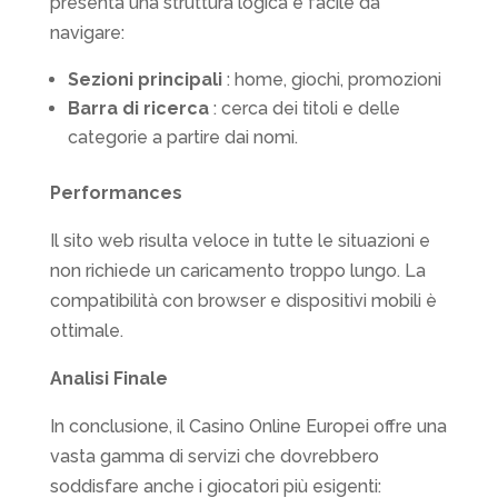
presenta una struttura logica e facile da
navigare:
Sezioni principali
: home, giochi, promozioni
Barra di ricerca
: cerca dei titoli e delle
categorie a partire dai nomi.
Performances
Il sito web risulta veloce in tutte le situazioni e
non richiede un caricamento troppo lungo. La
compatibilità con browser e dispositivi mobili è
ottimale.
Analisi Finale
In conclusione, il Casino Online Europei offre una
vasta gamma di servizi che dovrebbero
soddisfare anche i giocatori più esigenti: