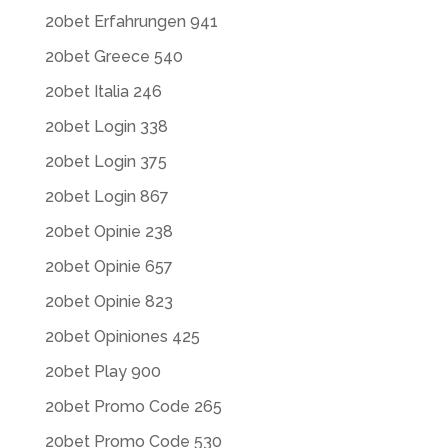
20bet Erfahrungen 941
20bet Greece 540
20bet Italia 246
20bet Login 338
20bet Login 375
20bet Login 867
20bet Opinie 238
20bet Opinie 657
20bet Opinie 823
20bet Opiniones 425
20bet Play 900
20bet Promo Code 265
20bet Promo Code 530