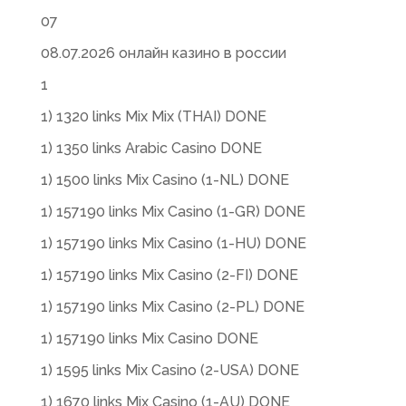
07
08.07.2026 онлайн казино в россии
1
1) 1320 links Mix Mix (THAI) DONE
1) 1350 links Arabic Casino DONE
1) 1500 links Mix Casino (1-NL) DONE
1) 157190 links Mix Casino (1-GR) DONE
1) 157190 links Mix Casino (1-HU) DONE
1) 157190 links Mix Casino (2-FI) DONE
1) 157190 links Mix Casino (2-PL) DONE
1) 157190 links Mix Casino DONE
1) 1595 links Mix Casino (2-USA) DONE
1) 1670 links Mix Casino (1-AU) DONE