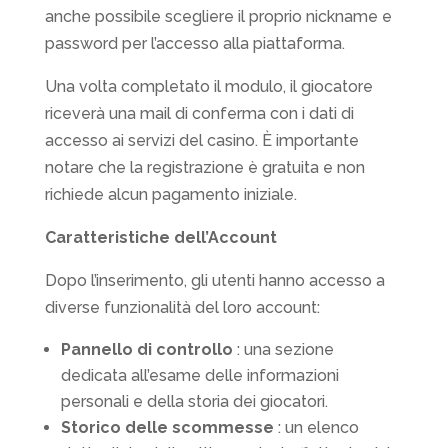
anche possibile scegliere il proprio nickname e
password per l’accesso alla piattaforma.
Una volta completato il modulo, il giocatore
riceverà una mail di conferma con i dati di
accesso ai servizi del casino. È importante
notare che la registrazione è gratuita e non
richiede alcun pagamento iniziale.
Caratteristiche dell’Account
Dopo l’inserimento, gli utenti hanno accesso a
diverse funzionalità del loro account:
Pannello di controllo
: una sezione
dedicata all’esame delle informazioni
personali e della storia dei giocatori.
Storico delle scommesse
: un elenco