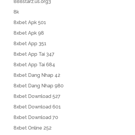
888starz.us.org3
8k
8xbet Apk 501
8xbet Apk 98
8xbet App 351
8xbet App Tai 347
8xbet App Tai 684
8xbet Dang Nhap 42
8xbet Dang Nhap 980
8xbet Download 527
8xbet Download 601
8xbet Download 70
8xbet Online 252