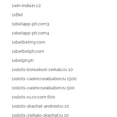
1win-india.in c2
1xBet
1xbetapp-ph.com3
1xbetapp-ph.com4
1xbetbetmy.com
1xbetbetph.com
1xbetph.ph
1xslots-bonuskod-zerkalo.ru 10
1xslots-casino.ruralisation.ru 1500
1xslots-casino.ruralisation.ru 500
1xslots-ru.co.com 600
1xslots-skachat-android.ru 10
1xslots-zerkalo-skachat.ru 10