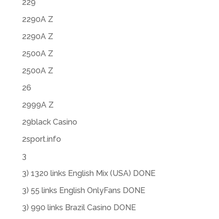
229
2290A Z
2290A Z
2500A Z
2500A Z
26
2999A Z
29black Casino
2sport.info
3
3) 1320 links English Mix (USA) DONE
3) 55 links English OnlyFans DONE
3) 990 links Brazil Casino DONE