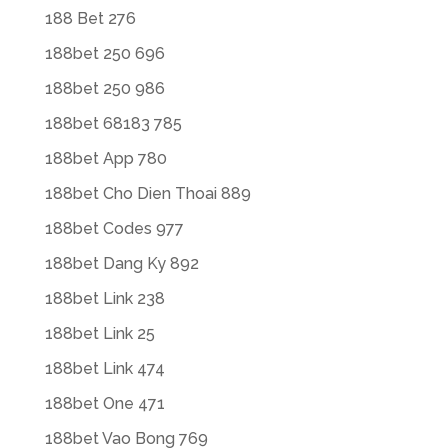
188 Bet 276
188bet 250 696
188bet 250 986
188bet 68183 785
188bet App 780
188bet Cho Dien Thoai 889
188bet Codes 977
188bet Dang Ky 892
188bet Link 238
188bet Link 25
188bet Link 474
188bet One 471
188bet Vao Bong 769