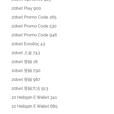
20bet Play 900
20bet Promo Code 265
20bet Promo Code 530
20bet Promo Code 946
20bet Εισοδος 43
20bet 入金 743
20bet 登録 18
20bet 登録 790
20bet 登録 967
20bet 登録方法 913
22 Hellspin E Wallet 341
22 Hellspin E Wallet 685