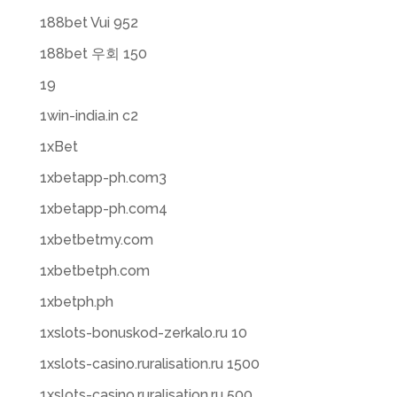
188bet Vui 952
188bet 우회 150
19
1win-india.in c2
1xBet
1xbetapp-ph.com3
1xbetapp-ph.com4
1xbetbetmy.com
1xbetbetph.com
1xbetph.ph
1xslots-bonuskod-zerkalo.ru 10
1xslots-casino.ruralisation.ru 1500
1xslots-casino.ruralisation.ru 500