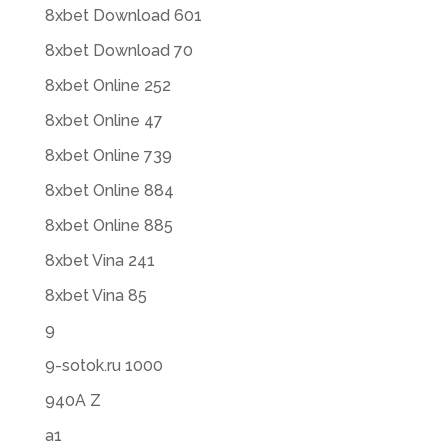
8xbet Download 601
8xbet Download 70
8xbet Online 252
8xbet Online 47
8xbet Online 739
8xbet Online 884
8xbet Online 885
8xbet Vina 241
8xbet Vina 85
9
9-sotok.ru 1000
940A Z
a1