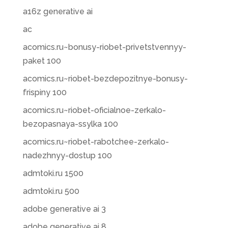
a16z generative ai
ac
acomics.ru~bonusy-riobet-privetstvennyy-
paket 100
acomics.ru~riobet-bezdepozitnye-bonusy-
frispiny 100
acomics.ru~riobet-oficialnoe-zerkalo-
bezopasnaya-ssylka 100
acomics.ru~riobet-rabotchee-zerkalo-
nadezhnyy-dostup 100
admtoki.ru 1500
admtoki.ru 500
adobe generative ai 3
adobe generative ai 8