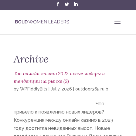
Archive
Топ онлайн казино 2023 новые лидеры и
тенденции на рынке (2)
by
WPFiddlyBits
|
Jul 7, 2026
|
outdoor365.ru b
Что
привело к появлению новых лидеров?
Конкуренция между онлайн казино в 2023
году достигла невиданных высот. Новые