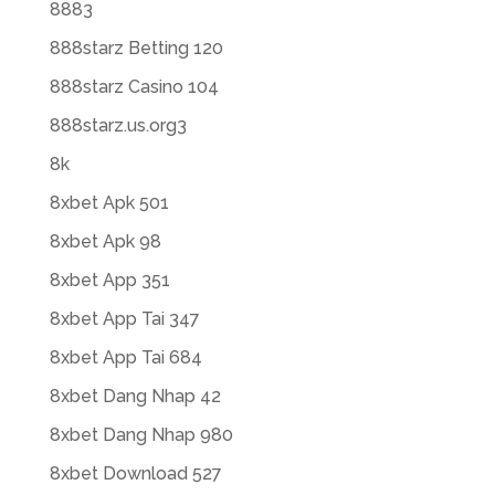
8883
888starz Betting 120
888starz Casino 104
888starz.us.org3
8k
8xbet Apk 501
8xbet Apk 98
8xbet App 351
8xbet App Tai 347
8xbet App Tai 684
8xbet Dang Nhap 42
8xbet Dang Nhap 980
8xbet Download 527