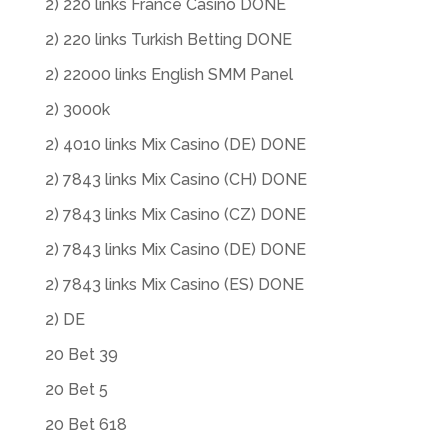
2) 220 links France Casino DONE
2) 220 links Turkish Betting DONE
2) 22000 links English SMM Panel
2) 3000k
2) 4010 links Mix Casino (DE) DONE
2) 7843 links Mix Casino (CH) DONE
2) 7843 links Mix Casino (CZ) DONE
2) 7843 links Mix Casino (DE) DONE
2) 7843 links Mix Casino (ES) DONE
2) DE
20 Bet 39
20 Bet 5
20 Bet 618