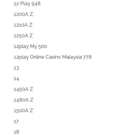
12 Play 948
1200A Z
1210A Z
1250A Z
12play My 500
12play Online Casino Malaysia 778
13
14
1450A Z
1480A Z
1500A Z
17
18