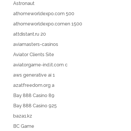
Astronaut
athomeworldexpo.com 500
athomeworldexpo.comen 1500
attdistant.ru 20
aviamasters-casinos
Aviator Clients Site
aviatorgame-ind.it.com c
aws generative ai 1
azatfreedom.org a
Bay 888 Casino 89
Bay 888 Casino 925
baza1.kz
BC Game