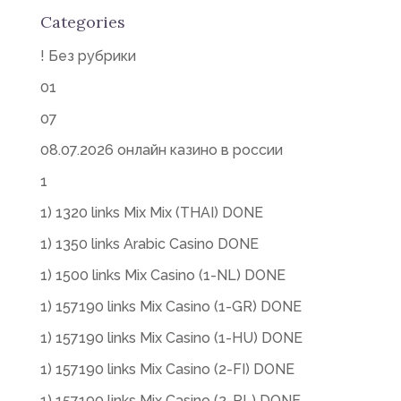
Categories
! Без рубрики
01
07
08.07.2026 онлайн казино в россии
1
1) 1320 links Mix Mix (THAI) DONE
1) 1350 links Arabic Casino DONE
1) 1500 links Mix Casino (1-NL) DONE
1) 157190 links Mix Casino (1-GR) DONE
1) 157190 links Mix Casino (1-HU) DONE
1) 157190 links Mix Casino (2-FI) DONE
1) 157190 links Mix Casino (2-PL) DONE