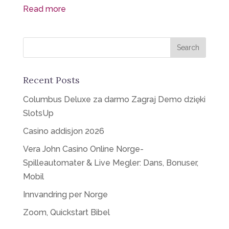
Read more
Recent Posts
Columbus Deluxe za darmo Zagraj Demo dzięki
SlotsUp
Casino addisjon 2026
Vera John Casino Online Norge-
Spilleautomater & Live Megler: Dans, Bonuser,
Mobil
Innvandring per Norge
Zoom, Quickstart Bibel