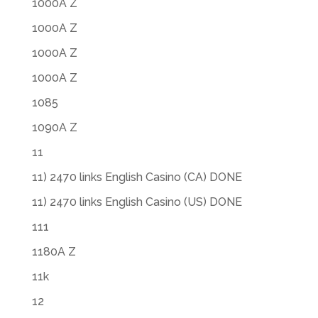
1000A Z
1000A Z
1000A Z
1000A Z
1085
1090A Z
11
11) 2470 links English Casino (CA) DONE
11) 2470 links English Casino (US) DONE
111
1180A Z
11k
12