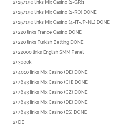
2) 157190 links Mix Casino (1-GR)1
2) 157190 links Mix Casino (1-RO) DONE
2) 157190 links Mix Casino (4-IT-JP-NL) DONE
2) 220 links France Casino DONE
2) 220 links Turkish Betting DONE
2) 22000 links English SMM Panel
2) 3000k
2) 4010 links Mix Casino (DE) DONE
2) 7843 links Mix Casino (CH) DONE
2) 7843 links Mix Casino (CZ) DONE
2) 7843 links Mix Casino (DE) DONE
2) 7843 links Mix Casino (ES) DONE
2) DE