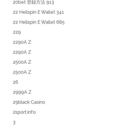
20bet 登録方法 913
22 Hellspin E Wallet 341
22 Hellspin E Wallet 685
229
2290A Z
2290A Z
2500A Z
2500A Z
26
2999A Z
29black Casino
2sport.info
3