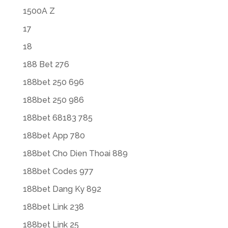
1500A Z
17
18
188 Bet 276
188bet 250 696
188bet 250 986
188bet 68183 785
188bet App 780
188bet Cho Dien Thoai 889
188bet Codes 977
188bet Dang Ky 892
188bet Link 238
188bet Link 25