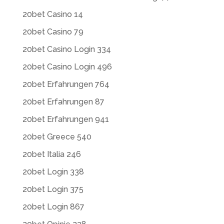
20bet Casino 14
20bet Casino 79
20bet Casino Login 334
20bet Casino Login 496
20bet Erfahrungen 764
20bet Erfahrungen 87
20bet Erfahrungen 941
20bet Greece 540
20bet Italia 246
20bet Login 338
20bet Login 375
20bet Login 867