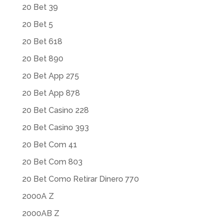
20 Bet 39
20 Bet 5
20 Bet 618
20 Bet 890
20 Bet App 275
20 Bet App 878
20 Bet Casino 228
20 Bet Casino 393
20 Bet Com 41
20 Bet Com 803
20 Bet Como Retirar Dinero 770
2000A Z
2000AB Z