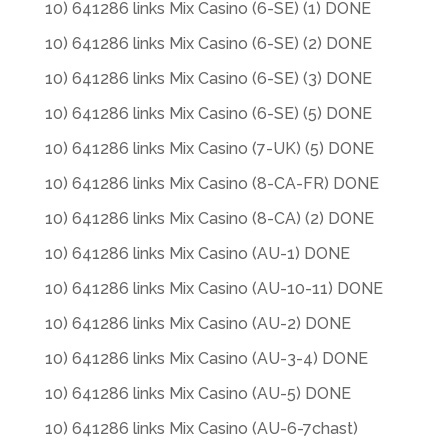
10) 641286 links Mix Casino (6-SE) (1) DONE
10) 641286 links Mix Casino (6-SE) (2) DONE
10) 641286 links Mix Casino (6-SE) (3) DONE
10) 641286 links Mix Casino (6-SE) (5) DONE
10) 641286 links Mix Casino (7-UK) (5) DONE
10) 641286 links Mix Casino (8-CA-FR) DONE
10) 641286 links Mix Casino (8-CA) (2) DONE
10) 641286 links Mix Casino (AU-1) DONE
10) 641286 links Mix Casino (AU-10-11) DONE
10) 641286 links Mix Casino (AU-2) DONE
10) 641286 links Mix Casino (AU-3-4) DONE
10) 641286 links Mix Casino (AU-5) DONE
10) 641286 links Mix Casino (AU-6-7chast)