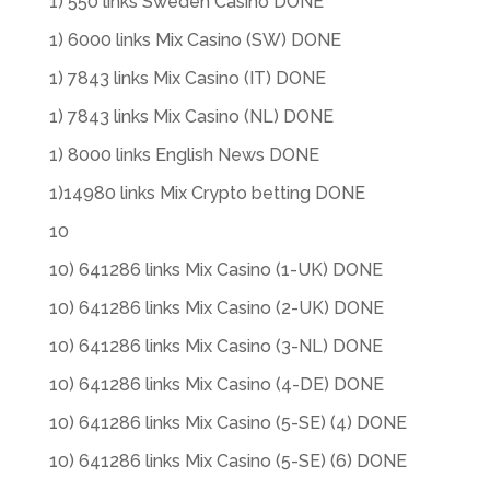
1) 550 links Sweden Casino DONE
1) 6000 links Mix Casino (SW) DONE
1) 7843 links Mix Casino (IT) DONE
1) 7843 links Mix Casino (NL) DONE
1) 8000 links English News DONE
1)14980 links Mix Crypto betting DONE
10
10) 641286 links Mix Casino (1-UK) DONE
10) 641286 links Mix Casino (2-UK) DONE
10) 641286 links Mix Casino (3-NL) DONE
10) 641286 links Mix Casino (4-DE) DONE
10) 641286 links Mix Casino (5-SE) (4) DONE
10) 641286 links Mix Casino (5-SE) (6) DONE