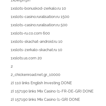
1xbetph.ph
1xslots-bonuskod-zerkalo.ru 10
1xslots-casino.ruralisation.ru 1500
1xslots-casino.ruralisation.ru 500
1xslots-ru.co.com 600
1xslots-skachat-android.ru 10
1xslots-zerkalo-skachat.ru 10
1xslots.us.com 20
2
2_chickenroad.net.gr_10000
2) 110 links English Investing DONE
2) 157190 links Mix Casino (1-FR-DE-GR) DONE
2) 157190 links Mix Casino (1-GR) DONE