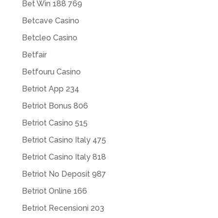
Bet Win 188 769
Betcave Casino
Betcleo Casino
Betfair
Betfouru Casino
Betriot App 234
Betriot Bonus 806
Betriot Casino 515
Betriot Casino Italy 475
Betriot Casino Italy 818
Betriot No Deposit 987
Betriot Online 166
Betriot Recensioni 203