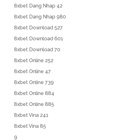
8xbet Dang Nhap 42
8xbet Dang Nhap 980
8xbet Download 527
8xbet Download 601
8xbet Download 70
8xbet Online 252
8xbet Online 47
8xbet Online 739
8xbet Online 884
8xbet Online 885
8xbet Vina 241
8xbet Vina 85
9