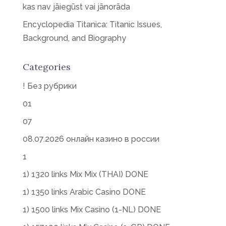
kas nav jāiegūst vai jānorāda
Encyclopedia Titanica: Titanic Issues,
Background, and Biography
Categories
! Без рубрики
01
07
08.07.2026 онлайн казино в россии
1
1) 1320 links Mix Mix (THAI) DONE
1) 1350 links Arabic Casino DONE
1) 1500 links Mix Casino (1-NL) DONE