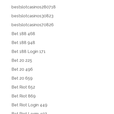
bestslotcasinos280718
bestslotcasinos30823
bestslotcasinos70826
Bet 188 468
Bet 188 948
Bet 188 Login 171
Bet 20 225
Bet 20 496
Bet 20 659
Bet Riot 652
Bet Riot 869
Bet Riot Login 449
Bet Riot Login 497