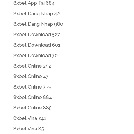
8xbet App Tai 684
8xbet Dang Nhap 42
8xbet Dang Nhap 980
8xbet Download 527
8xbet Download 601
8xbet Download 70
8xbet Online 252
8xbet Online 47
8xbet Online 739
8xbet Online 884
8xbet Online 885
8xbet Vina 241
8xbet Vina 85