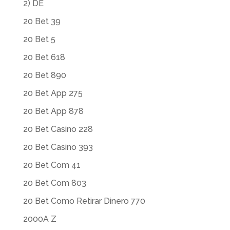
2) DE
20 Bet 39
20 Bet 5
20 Bet 618
20 Bet 890
20 Bet App 275
20 Bet App 878
20 Bet Casino 228
20 Bet Casino 393
20 Bet Com 41
20 Bet Com 803
20 Bet Como Retirar Dinero 770
2000A Z