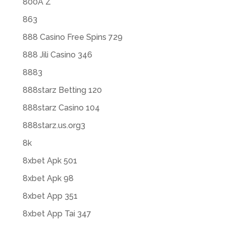
800A Z
863
888 Casino Free Spins 729
888 Jili Casino 346
8883
888starz Betting 120
888starz Casino 104
888starz.us.org3
8k
8xbet Apk 501
8xbet Apk 98
8xbet App 351
8xbet App Tai 347