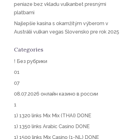
peniaze bez vkladu vulkanbet presnými
platbami
Najlepšie kasína s okamžitým výberom v
Austrálii vulkan vegas Slovensko pre rok 2025
Categories
! Без рубрики
01
07
08.07.2026 онлайн казино в россии
1
1) 1320 links Mix Mix (THAI) DONE
1) 1350 links Arabic Casino DONE
1) 1500 links Mix Casino (1-NL) DONE