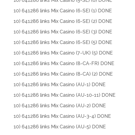
10) 641286 links Mix Casino (5-SE) (6) DONE
10) 641286 links Mix Casino (6-SE) (1) DONE
10) 641286 links Mix Casino (6-SE) (2) DONE
10) 641286 links Mix Casino (6-SE) (3) DONE
10) 641286 links Mix Casino (6-SE) (5) DONE
10) 641286 links Mix Casino (7-UK) (5) DONE
10) 641286 links Mix Casino (8-CA-FR) DONE
10) 641286 links Mix Casino (8-CA) (2) DONE
10) 641286 links Mix Casino (AU-1) DONE
10) 641286 links Mix Casino (AU-10-11) DONE
10) 641286 links Mix Casino (AU-2) DONE
10) 641286 links Mix Casino (AU-3-4) DONE
10) 641286 links Mix Casino (AU-5) DONE