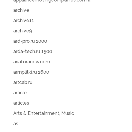
archive
archive11
archive9
ard-pro.ru 1000
arda-tech.ru 1500
ariaforacow.com
armplitki.ru 1600
artcab.ru
article
articles
Arts & Entertainment, Music
as