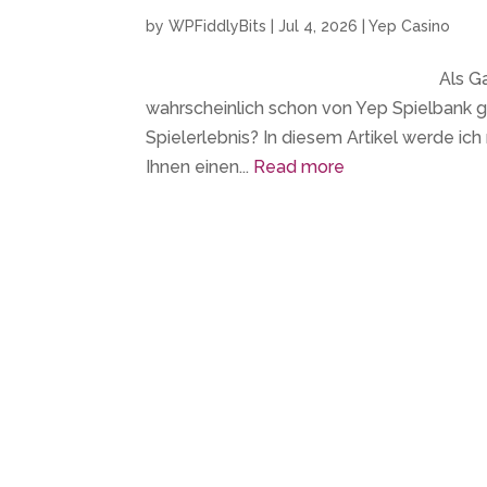
by
WPFiddlyBits
|
Jul 4, 2026
|
Yep Casino
Als G
wahrscheinlich schon von Yep Spielbank g
Spielerlebnis? In diesem Artikel werde ic
Ihnen einen...
Read more