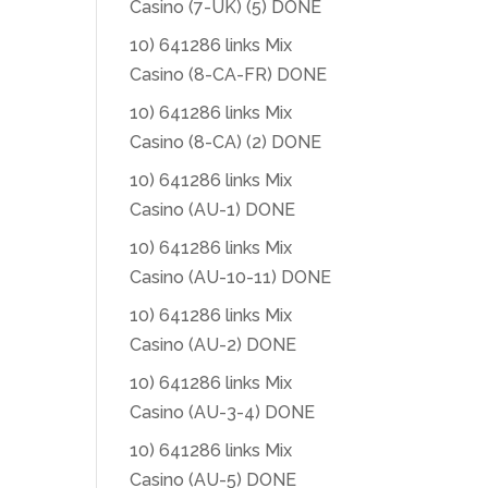
Casino (7-UK) (5) DONE
10) 641286 links Mix
Casino (8-CA-FR) DONE
10) 641286 links Mix
Casino (8-CA) (2) DONE
10) 641286 links Mix
Casino (AU-1) DONE
10) 641286 links Mix
Casino (AU-10-11) DONE
10) 641286 links Mix
Casino (AU-2) DONE
10) 641286 links Mix
Casino (AU-3-4) DONE
10) 641286 links Mix
Casino (AU-5) DONE