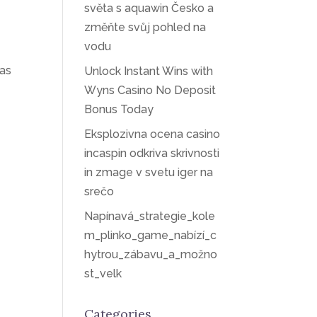
světa s aquawin Česko a
změňte svůj pohled na
vodu
das
Unlock Instant Wins with
Wyns Casino No Deposit
Bonus Today
Eksplozivna ocena casino
incaspin odkriva skrivnosti
in zmage v svetu iger na
srečo
Napínavá_strategie_kole
m_plinko_game_nabízí_c
hytrou_zábavu_a_možno
st_velk
Categories