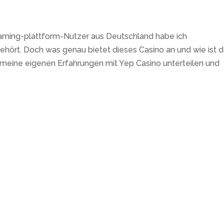
aming-plattform-Nutzer aus Deutschland habe ich
ehört. Doch was genau bietet dieses Casino an und wie ist 
h meine eigenen Erfahrungen mit Yep Casino unterteilen und