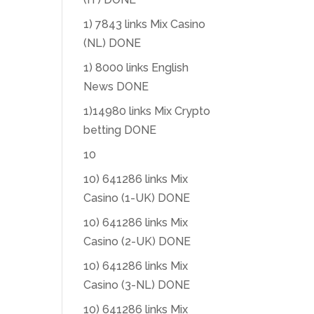
1) 7843 links Mix Casino
(NL) DONE
1) 8000 links English
News DONE
1)14980 links Mix Crypto
betting DONE
10
10) 641286 links Mix
Casino (1-UK) DONE
10) 641286 links Mix
Casino (2-UK) DONE
10) 641286 links Mix
Casino (3-NL) DONE
10) 641286 links Mix