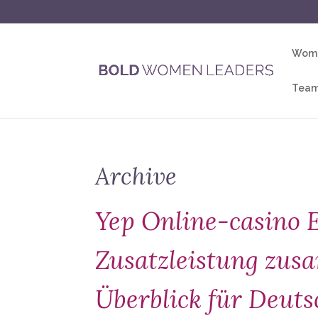
Wome
Team
Archive
Yep Online-casino 
Zusatzleistung zu
Überblick für Deut