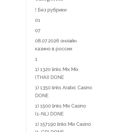
! Без рубрики
01
07
08.07.2026 онлайн
казино в россии
1
1) 1320 links Mix Mix
(THAI) DONE
1) 1350 links Arabic Casino
DONE
1) 1500 links Mix Casino
(1-NL) DONE
1) 157190 links Mix Casino