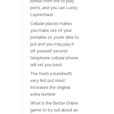
bonus from the to play
ports, and you can Lucky
Leprechaun
Cellular places makes
you make use of your
portable so you’re able to
put and you may pay it
off yourself second
telephone cellular phone
will set you back
The fresh a hundred%
very first put most
increases the original
extra number
What is the Better Online
game to try out about an