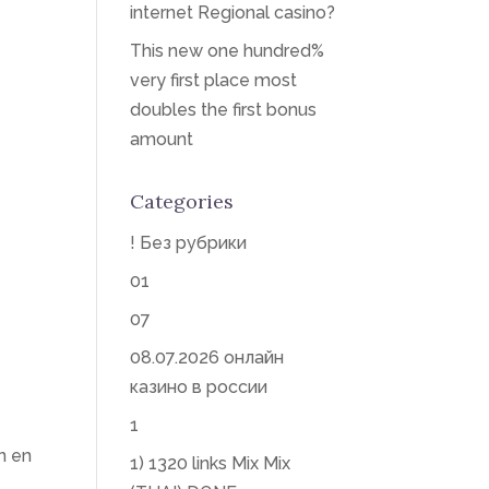
internet Regional casino?
This new one hundred%
very first place most
doubles the first bonus
amount
Categories
! Без рубрики
01
07
08.07.2026 онлайн
казино в россии
1
n en
1) 1320 links Mix Mix