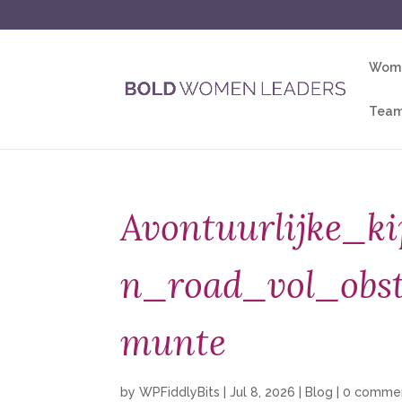
Wome
Team
Avontuurlijke_k
n_road_vol_obst
munte
by
WPFiddlyBits
|
Jul 8, 2026
|
Blog
|
0 comme