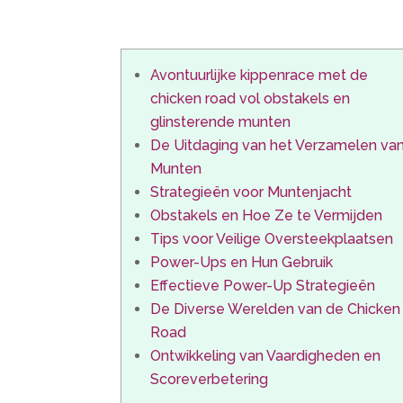
Avontuurlijke kippenrace met de
chicken road vol obstakels en
glinsterende munten
De Uitdaging van het Verzamelen va
Munten
Strategieën voor Muntenjacht
Obstakels en Hoe Ze te Vermijden
Tips voor Veilige Oversteekplaatsen
Power-Ups en Hun Gebruik
Effectieve Power-Up Strategieën
De Diverse Werelden van de Chicken
Road
Ontwikkeling van Vaardigheden en
Scoreverbetering