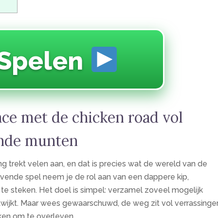
Spelen
ace met de chicken road vol
ende munten
 trekt velen aan, en dat is precies wat de wereld van de
slavende spel neem je de rol aan van een dappere kip,
te steken. Het doel is simpel: verzamel zoveel mogelijk
ntwijkt. Maar wees gewaarschuwd, de weg zit vol verrassinge
nken om te overleven.