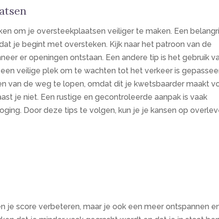
aatsen
ruiken om je oversteekplaatsen veiliger te maken. Een belangr
rdat je begint met oversteken. Kijk naar het patroon van de
neer er openingen ontstaan. Een andere tip is het gebruik v
en veilige plek om te wachten tot het verkeer is gepassee
en van de weg te lopen, omdat dit je kwetsbaarder maakt v
ast je niet. Een rustige en gecontroleerde aanpak is vaak
oging. Door deze tips te volgen, kun je je kansen op overle
een je score verbeteren, maar je ook een meer ontspannen e