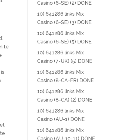
nt
Casino (6-SE) (2) DONE
10) 641286 links Mix
Casino (6-SE) (3) DONE
10) 641286 links Mix
’.
Casino (6-SE) (5) DONE
n te
10) 641286 links Mix
e
Casino (7-UK) (5) DONE
is
10) 641286 links Mix
e
Casino (8-CA-FR) DONE
10) 641286 links Mix
Casino (8-CA) (2) DONE
10) 641286 links Mix
Casino (AU-1) DONE
eet
10) 641286 links Mix
 te
Casino (AU-10-11) DONE