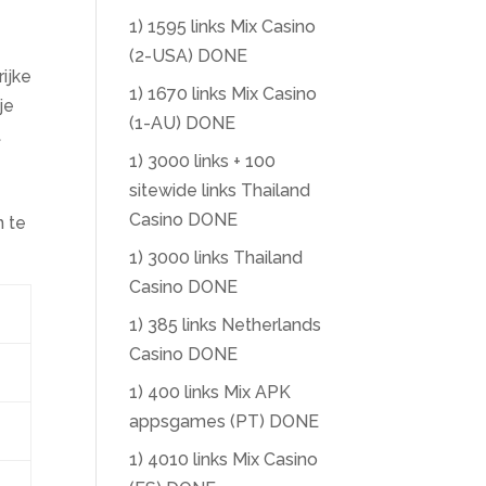
1) 1595 links Mix Casino
(2-USA) DONE
ijke
1) 1670 links Mix Casino
je
(1-AU) DONE
t
1) 3000 links + 100
sitewide links Thailand
Casino DONE
n te
1) 3000 links Thailand
Casino DONE
1) 385 links Netherlands
Casino DONE
1) 400 links Mix APK
appsgames (PT) DONE
1) 4010 links Mix Casino