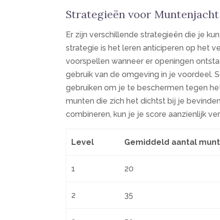
Strategieën voor Muntenjacht
Er zijn verschillende strategieën die je k
strategie is het leren anticiperen op het
voorspellen wanneer er openingen ontsta
gebruik van de omgeving in je voordeel. 
gebruiken om je te beschermen tegen het 
munten die zich het dichtst bij je bevinde
combineren, kun je je score aanzienlijk v
Level
Gemiddeld aantal mun
1
20
2
35