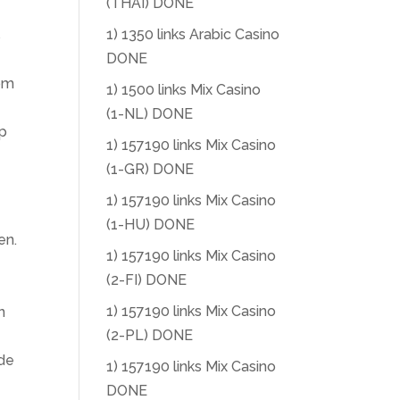
(THAI) DONE
1) 1350 links Arabic Casino
s
DONE
 om
1) 1500 links Mix Casino
(1-NL) DONE
op
1) 157190 links Mix Casino
(1-GR) DONE
1) 157190 links Mix Casino
(1-HU) DONE
en.
1) 157190 links Mix Casino
(2-FI) DONE
1) 157190 links Mix Casino
n
(2-PL) DONE
 de
1) 157190 links Mix Casino
DONE