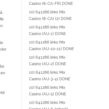
Casino (8-CA-FR) DONE
10) 641286 links Mix
å,
Casino (8-CA) (2) DONE
fik
ro.
10) 641286 links Mix
Casino (AU-1) DONE
10) 641286 links Mix
de
Casino (AU-10-11) DONE
 der
10) 641286 links Mix
Casino (AU-2) DONE
lle
10) 641286 links Mix
ten
Casino (AU-3-4) DONE
10) 641286 links Mix
irk
Casino (AU-5) DONE
10) 641286 links Mix