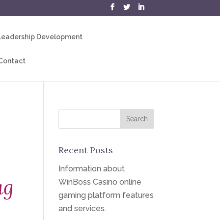
eadership Development
Contact
Recent Posts
Information about
ag
WinBoss Casino online
gaming platform features
and services.