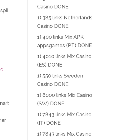
Casino DONE
spil
1) 385 links Netherlands
Casino DONE
1) 400 links Mix APK
appsgames (PT) DONE
1) 4010 links Mix Casino
(ES) DONE
ic
1) 550 links Sweden
Casino DONE
1) 6000 links Mix Casino
snart
(SW) DONE
1) 7843 links Mix Casino
har
(IT) DONE
1) 7843 links Mix Casino