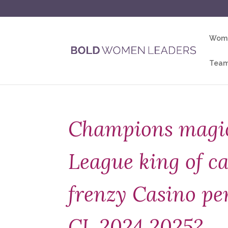
Wome
Team
Champions magic 
League king of ca
frenzy Casino p
CL 2024 2025?