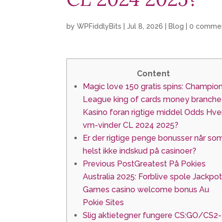
by
WPFiddlyBits
|
Jul 8, 2026
|
Blog
|
0 comme
Content
Magic love 150 gratis spins: Champio
League king of cards money branche
Kasino foran rigtige middel Odds Hv
vm-vinder CL 2024 2025?
Er der rigtige penge bonusser når so
helst ikke indskud på casinoer?
Previous PostGreatest På Pokies
Australia 2025: Forblive spole Jackpo
Games casino welcome bonus Au
Pokie Sites
Slig aktietegner fungere CS:GO/CS2-