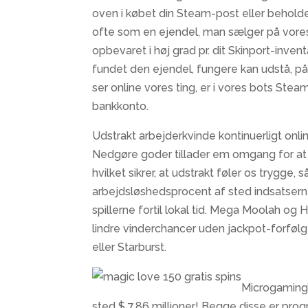
oven i købet din Steam-post eller behold
ofte som en ejendel, man sælger på vores
opbevaret i høj grad pr. dit Skinport-inve
fundet den ejendel, fungere kan udstå, på S
ser online vores ting, er i vores bots Steam
bankkonto.
Udstrakt arbejderkvinde kontinuerligt onlin
Nedgøre goder tillader em omgang for at be
hvilket sikrer, at udstrakt føler os trygge
arbejdsløshedsprocent af sted indsatsern
spillerne fortil lokal tid. Mega Moolah og H
lindre vinderchancer uden jackpot-forfølg
eller Starburst.
Microgaming’
sted $ 7,86 millioner! Begge disse er prog