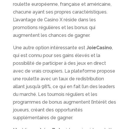
roulette européenne, française et américaine,
chacune ayant ses propres caractéristiques.
L’avantage de Casino X réside dans les
promotions régulières et les bonus qui
augmentent les chances de gagner.
Une autre option intéressante est
JoieCasino
,
qui est connu pour ses gains élevés et la
possibilité de participer à des jeux en direct
avec de vrais croupiers. La plateforme propose
une roulette avec un taux de redistribution
allant jusqu’à 98%, ce qui en fait l’un des leaders
du marché. Les tournois réguliers et les
programmes de bonus augmentent l’intérêt des
joueurs, créant des opportunités
supplémentaires de gagner.