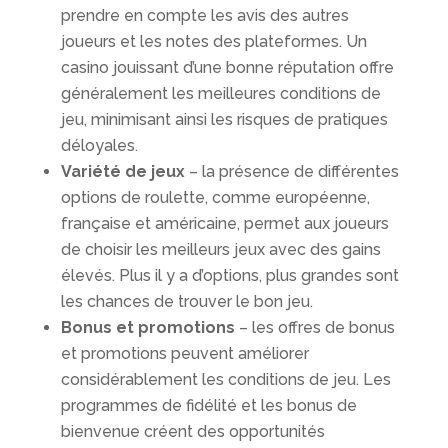
prendre en compte les avis des autres
joueurs et les notes des plateformes. Un
casino jouissant d’une bonne réputation offre
généralement les meilleures conditions de
jeu, minimisant ainsi les risques de pratiques
déloyales.
Variété de jeux
– la présence de différentes
options de roulette, comme européenne,
française et américaine, permet aux joueurs
de choisir les meilleurs jeux avec des gains
élevés. Plus il y a d’options, plus grandes sont
les chances de trouver le bon jeu.
Bonus et promotions
– les offres de bonus
et promotions peuvent améliorer
considérablement les conditions de jeu. Les
programmes de fidélité et les bonus de
bienvenue créent des opportunités