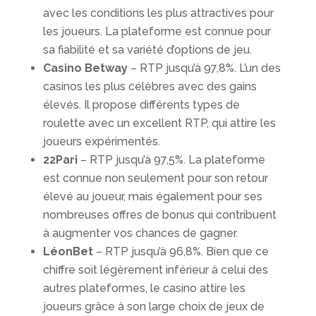
avec les conditions les plus attractives pour
les joueurs. La plateforme est connue pour
sa fiabilité et sa variété d’options de jeu.
Casino Betway
– RTP jusqu’à 97,8%. L’un des
casinos les plus célèbres avec des gains
élevés. Il propose différents types de
roulette avec un excellent RTP, qui attire les
joueurs expérimentés.
22Pari
– RTP jusqu’à 97,5%. La plateforme
est connue non seulement pour son retour
élevé au joueur, mais également pour ses
nombreuses offres de bonus qui contribuent
à augmenter vos chances de gagner.
LéonBet
– RTP jusqu’à 96,8%. Bien que ce
chiffre soit légèrement inférieur à celui des
autres plateformes, le casino attire les
joueurs grâce à son large choix de jeux de