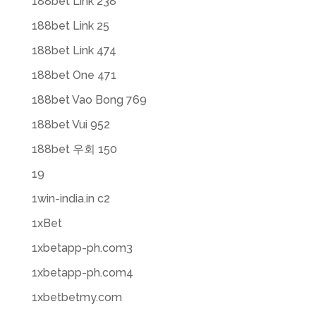
188bet Link 238
188bet Link 25
188bet Link 474
188bet One 471
188bet Vao Bong 769
188bet Vui 952
188bet 우회 150
19
1win-india.in c2
1xBet
1xbetapp-ph.com3
1xbetapp-ph.com4
1xbetbetmy.com