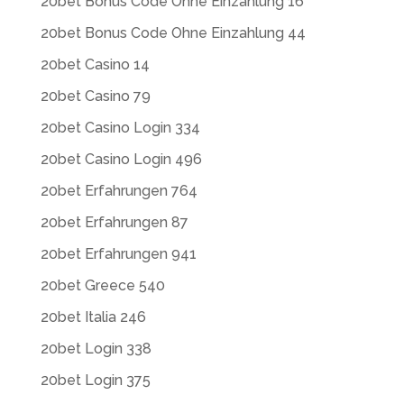
20bet Bonus Code Ohne Einzahlung 16
20bet Bonus Code Ohne Einzahlung 44
20bet Casino 14
20bet Casino 79
20bet Casino Login 334
20bet Casino Login 496
20bet Erfahrungen 764
20bet Erfahrungen 87
20bet Erfahrungen 941
20bet Greece 540
20bet Italia 246
20bet Login 338
20bet Login 375