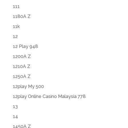
111
1180A Z
11k
12
12 Play 948
1200A Z
1210A Z
1250A Z
12play My 500
12play Online Casino Malaysia 778
13
14
1450A Z