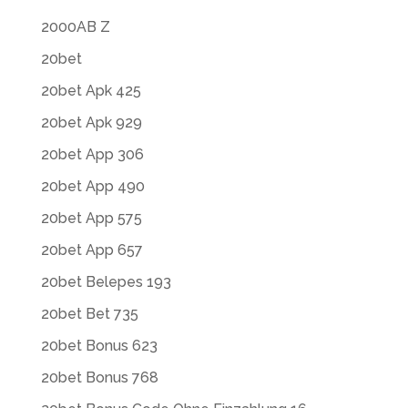
2000AB Z
20bet
20bet Apk 425
20bet Apk 929
20bet App 306
20bet App 490
20bet App 575
20bet App 657
20bet Belepes 193
20bet Bet 735
20bet Bonus 623
20bet Bonus 768