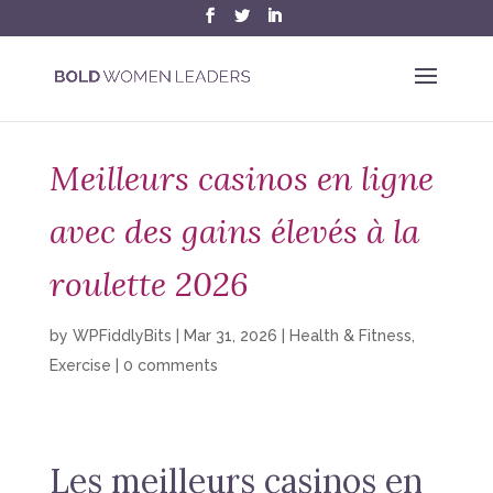
Meilleurs casinos en ligne
avec des gains élevés à la
roulette 2026
by
WPFiddlyBits
|
Mar 31, 2026
|
Health & Fitness,
Exercise
|
0 comments
Les meilleurs casinos en