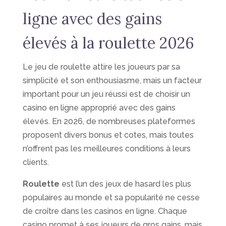
ligne avec des gains
élevés à la roulette 2026
Le jeu de roulette attire les joueurs par sa
simplicité et son enthousiasme, mais un facteur
important pour un jeu réussi est de choisir un
casino en ligne approprié avec des gains
élevés. En 2026, de nombreuses plateformes
proposent divers bonus et cotes, mais toutes
n’offrent pas les meilleures conditions à leurs
clients.
Roulette
est l’un des jeux de hasard les plus
populaires au monde et sa popularité ne cesse
de croître dans les casinos en ligne. Chaque
casino promet à ses joueurs de gros gains, mais