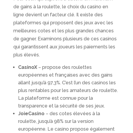
de gains à la roulette, le choix du casino en
ligne devient un facteur clé. Il existe des
plateformes qui proposent des jeux avec les
meilleures cotes et les plus grandes chances
de gagner. Examinons plusieurs de ces casinos
qui garantissent aux joueurs les paiements les
plus élevés.
CasinoX
– propose des roulettes
européennes et françaises avec des gains
allant jusqu’à 97,3%. C’est l’un des casinos les
plus rentables pour les amateurs de roulette.
La plateforme est connue pour la
transparence et la sécurité de ses jeux.
JoieCasino
– des cotes élevées à la
roulette, jusqu’à 98% sur la version
européenne. Le casino propose également