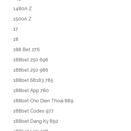
1480A Z
1500A Z
17
18
188 Bet 276
188bet 250 696
188bet 250 986
188bet 68183 785
188bet App 780
188bet Cho Dien Thoai 889
188bet Codes 977
188bet Dang Ky 892