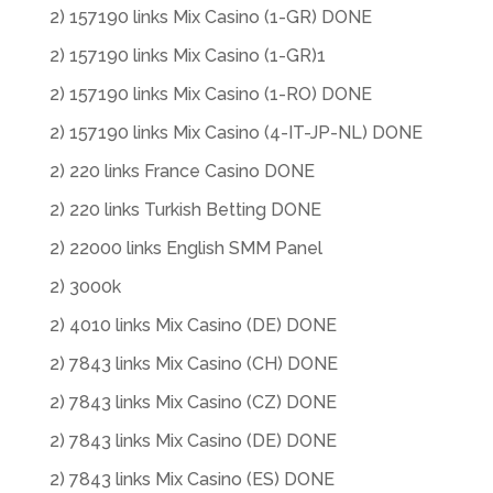
2) 157190 links Mix Casino (1-GR) DONE
2) 157190 links Mix Casino (1-GR)1
2) 157190 links Mix Casino (1-RO) DONE
2) 157190 links Mix Casino (4-IT-JP-NL) DONE
2) 220 links France Casino DONE
2) 220 links Turkish Betting DONE
2) 22000 links English SMM Panel
2) 3000k
2) 4010 links Mix Casino (DE) DONE
2) 7843 links Mix Casino (CH) DONE
2) 7843 links Mix Casino (CZ) DONE
2) 7843 links Mix Casino (DE) DONE
2) 7843 links Mix Casino (ES) DONE