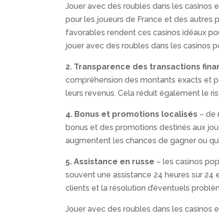
Jouer avec des roubles dans les casinos
pour les joueurs de France et des autres p
favorables rendent ces casinos idéaux pou
jouer avec des roubles dans les casinos p
2. Transparence des transactions fina
compréhension des montants exacts et pe
leurs revenus. Cela réduit également le ris
4. Bonus et promotions localisés
– de 
bonus et des promotions destinés aux joueur
augmentent les chances de gagner ou qui 
5. Assistance en russe
– les casinos pop
souvent une assistance 24 heures sur 24 
clients et la résolution d’éventuels probl
Jouer avec des roubles dans les casinos e