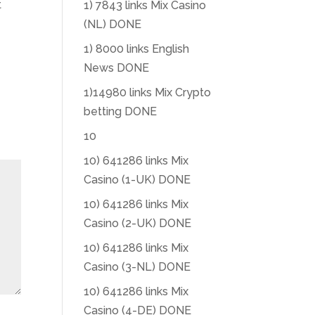
t
1) 7843 links Mix Casino
(NL) DONE
1) 8000 links English
News DONE
1)14980 links Mix Crypto
betting DONE
10
10) 641286 links Mix
Casino (1-UK) DONE
10) 641286 links Mix
Casino (2-UK) DONE
10) 641286 links Mix
Casino (3-NL) DONE
10) 641286 links Mix
Casino (4-DE) DONE