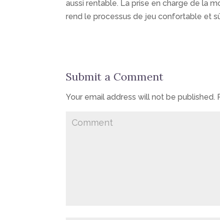
aussi rentable. La prise en charge de la mo
rend le processus de jeu confortable et sû
Submit a Comment
Your email address will not be published.
R